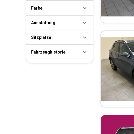
Farbe
Ausstattung
Sitzplätze
Fahrzeughistorie