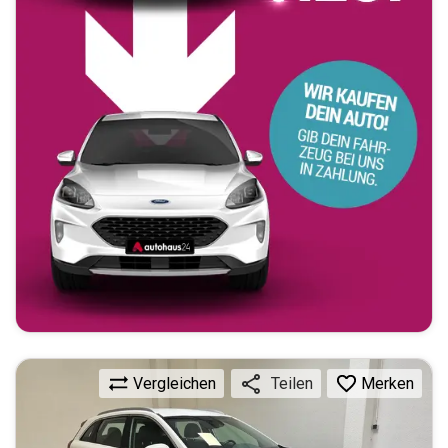
Vergleichen
Merken
Teilen