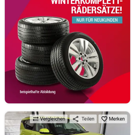
Vergleichen
Merken
Teilen