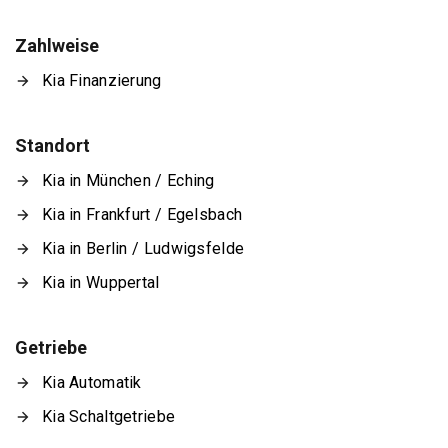
Zahlweise
Kia Finanzierung
Standort
Kia in München / Eching
Kia in Frankfurt / Egelsbach
Kia in Berlin / Ludwigsfelde
Kia in Wuppertal
Getriebe
Kia Automatik
Kia Schaltgetriebe