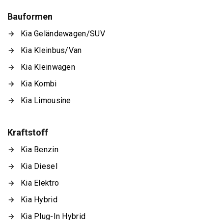
Bauformen
Kia Geländewagen/SUV
Kia Kleinbus/Van
Kia Kleinwagen
Kia Kombi
Kia Limousine
Kraftstoff
Kia Benzin
Kia Diesel
Kia Elektro
Kia Hybrid
Kia Plug-In Hybrid