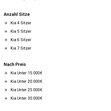
Anzahl Sitze
Kia 4 Sitzer
Kia 5 Sitzer
Kia 6 Sitzer
Kia 7 Sitzer
Nach Preis
Kia Unter 15.000€
Kia Unter 20.000€
Kia Unter 25.000€
Kia Unter 30.000€