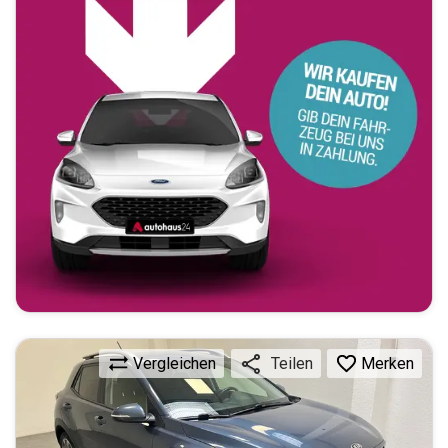
Vergleichen
Merken
Teilen