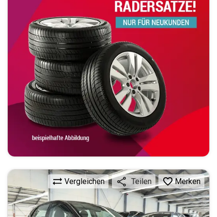
Vergleichen
Merken
Teilen