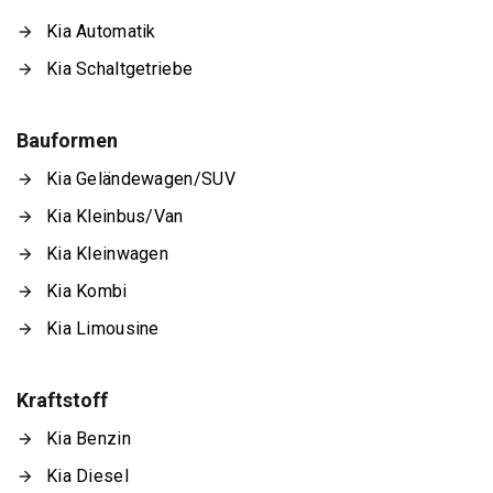
Kia Automatik
Kia Schaltgetriebe
Bauformen
Kia Geländewagen/SUV
Kia Kleinbus/Van
Kia Kleinwagen
Kia Kombi
Kia Limousine
Kraftstoff
Kia Benzin
Kia Diesel