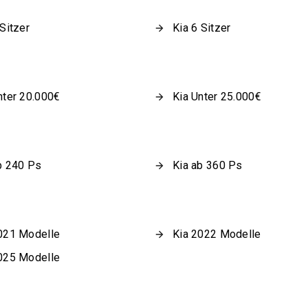
 Sitzer
Kia 6 Sitzer
nter 20.000€
Kia Unter 25.000€
b 240 Ps
Kia ab 360 Ps
021 Modelle
Kia 2022 Modelle
025 Modelle