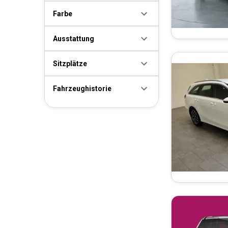
Farbe
Ausstattung
Sitzplätze
Fahrzeughistorie