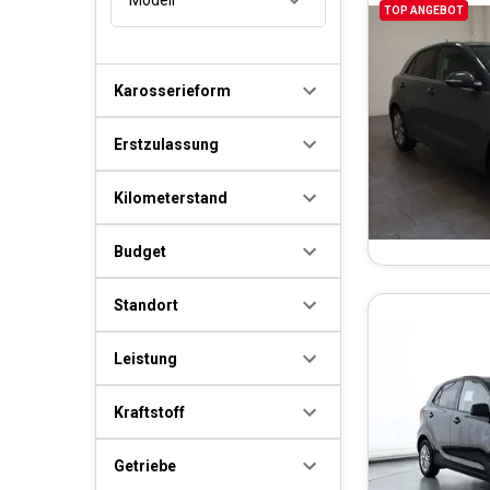
TOP ANGEBOT
Karosserieform
Erstzulassung
Kilometerstand
Budget
Standort
Leistung
Kraftstoff
Getriebe