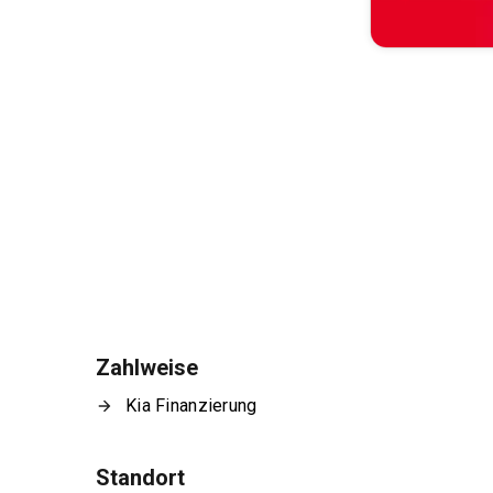
Zahlweise
Kia Finanzierung
Standort