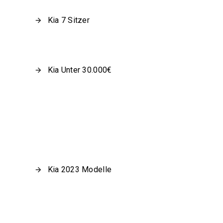
Kia 7 Sitzer
Kia Unter 30.000€
Kia 2023 Modelle