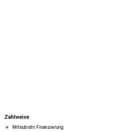
Zahlweise
Mitsubishi Finanzierung