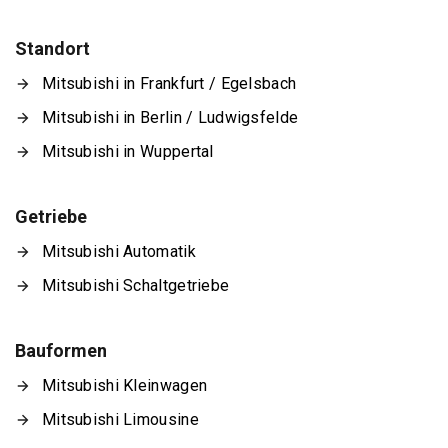
Standort
Mitsubishi in Frankfurt / Egelsbach
Mitsubishi in Berlin / Ludwigsfelde
Mitsubishi in Wuppertal
Getriebe
Mitsubishi Automatik
Mitsubishi Schaltgetriebe
Bauformen
Mitsubishi Kleinwagen
Mitsubishi Limousine