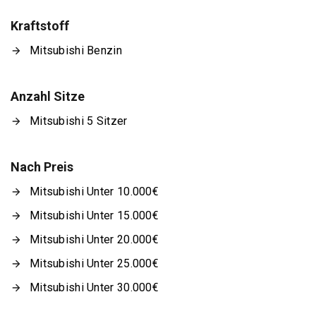
Kraftstoff
Mitsubishi Benzin
Anzahl Sitze
Mitsubishi 5 Sitzer
Nach Preis
Mitsubishi Unter 10.000€
Mitsubishi Unter 15.000€
Mitsubishi Unter 20.000€
Mitsubishi Unter 25.000€
Mitsubishi Unter 30.000€