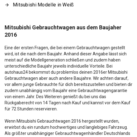
Mitsubishi Modelle in Weiß
Mitsubishi Gebrauchtwagen aus dem Baujaher
2016
Eine der ersten Fragen, die bei einem Gebrauchtwagen gestellt
wird, ist die nach dem Baujahr. Anhand dieser Angabe lässt sich
meist auf die Modellgeneration schließen und zudem haben
unterschiedliche Baujahr jeweils individuelle Vorteile. Bei
autohaus24 bekommst du problemlos deinen 2016er Mitsubishi
Gebrauchtwagen aber auch andere Baujahre. Wir achten darauf,
vor allem junge Gebrauchte für dich bereitszustellen und bieten dir
zudem unabhängig vom Baujahr eine Gebrauchtwagengarantie
von einem Jahr. Des Weiteren genießt du bei uns das
Rückgaberecht von 14 Tagen nach Kauf und kannst vor dem Kauf
für 72 Stunden reservieren.
Wenn Mitsubishi Gebrauchtwagen 2016 hergestellt wurden,
erwirbst du ein rundum hochwertiges und langlebiges Fahrzeug.
Als größter unabhängiger Gebrauchtwagenhändler Deutschlands