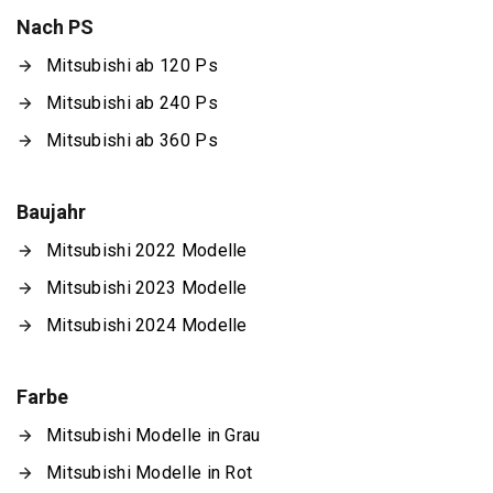
Nach PS
Mitsubishi ab 120 Ps
Mitsubishi ab 240 Ps
Mitsubishi ab 360 Ps
Baujahr
Mitsubishi 2022 Modelle
Mitsubishi 2023 Modelle
Mitsubishi 2024 Modelle
Farbe
Mitsubishi Modelle in Grau
Mitsubishi Modelle in Rot