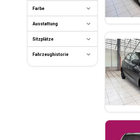
Farbe
Ausstattung
Sitzplätze
Fahrzeughistorie