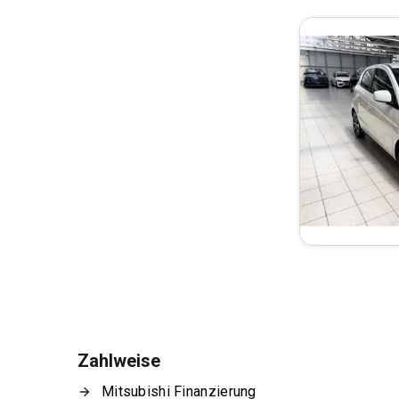
Zahlweise
Mitsubishi Finanzierung