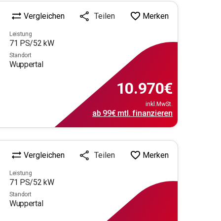
Vergleichen
Merken
Teilen
Leistung
71
PS/
52
kW
Standort
Wuppertal
10.970
€
inkl.MwSt.
ab
99€
mtl.
finanzieren
Vergleichen
Merken
Teilen
Leistung
71
PS/
52
kW
Standort
Wuppertal