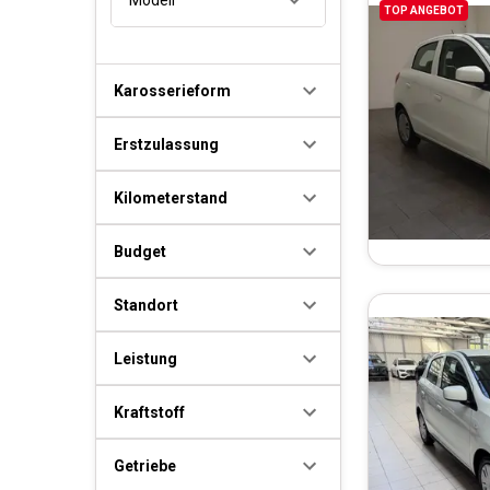
TOP ANGEBOT
Karosserieform
Erstzulassung
Kilometerstand
Budget
Standort
Leistung
Kraftstoff
Getriebe