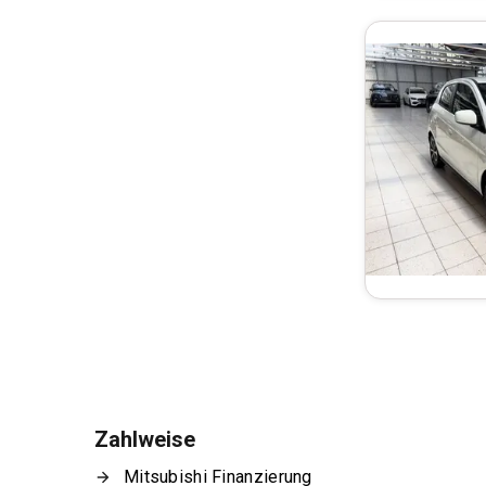
Zahlweise
Mitsubishi Finanzierung