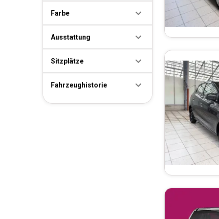
Farbe
Ausstattung
Sitzplätze
Fahrzeughistorie