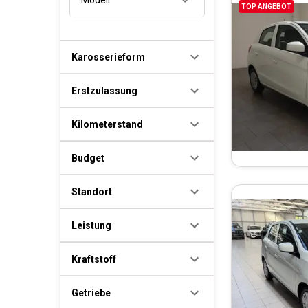
TOP ANGEBOT
Karosserieform
Erstzulassung
Kilometerstand
Budget
Standort
Leistung
Kraftstoff
Getriebe