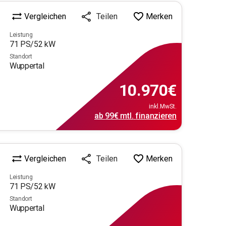
Vergleichen
Merken
Teilen
Leistung
71
PS/
52
kW
Standort
Wuppertal
10.970
€
inkl.MwSt.
ab
99€
mtl.
finanzieren
Vergleichen
Merken
Teilen
Leistung
71
PS/
52
kW
Standort
Wuppertal