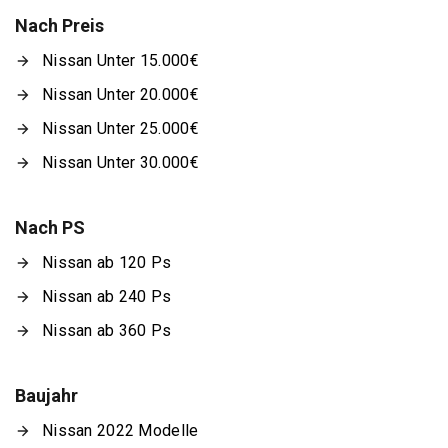
Nach Preis
Nissan Unter 15.000€
Nissan Unter 20.000€
Nissan Unter 25.000€
Nissan Unter 30.000€
Nach PS
Nissan ab 120 Ps
Nissan ab 240 Ps
Nissan ab 360 Ps
Baujahr
Nissan 2022 Modelle