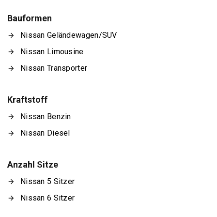
Bauformen
Nissan Geländewagen/SUV
Nissan Limousine
Nissan Transporter
Kraftstoff
Nissan Benzin
Nissan Diesel
Anzahl Sitze
Nissan 5 Sitzer
Nissan 6 Sitzer