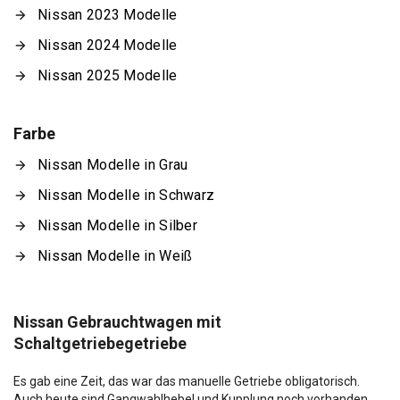
Nissan 2023 Modelle
Nissan 2024 Modelle
Nissan 2025 Modelle
Farbe
Nissan Modelle in Grau
Nissan Modelle in Schwarz
Nissan Modelle in Silber
Nissan Modelle in Weiß
Nissan Gebrauchtwagen mit
Schaltgetriebegetriebe
Es gab eine Zeit, das war das manuelle Getriebe obligatorisch.
Auch heute sind Gangwahlhebel und Kupplung noch vorhanden,