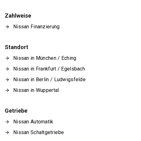
Zahlweise
Nissan Finanzierung
Standort
Nissan in München / Eching
Nissan in Frankfurt / Egelsbach
Nissan in Berlin / Ludwigsfelde
Nissan in Wuppertal
Getriebe
Nissan Automatik
Nissan Schaltgetriebe