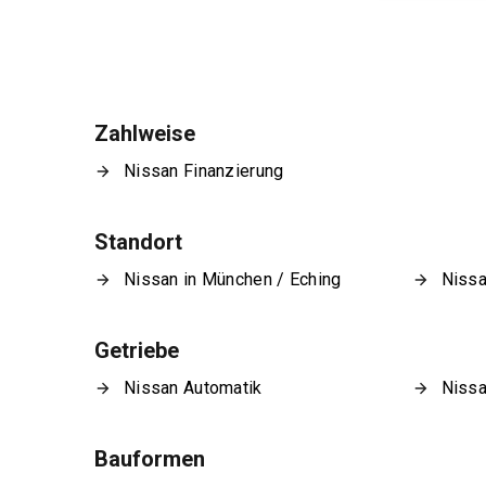
Zahlweise
Nissan Finanzierung
Standort
Nissan in München / Eching
Nissa
Getriebe
Nissan Automatik
Nissa
Bauformen