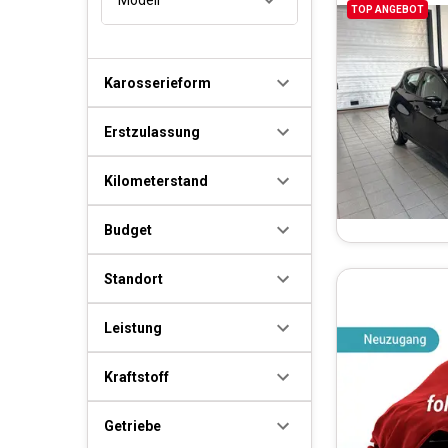
TOP ANGEBOT
Karosserieform
Erstzulassung
Kilometerstand
Budget
Standort
Leistung
Kraftstoff
Getriebe