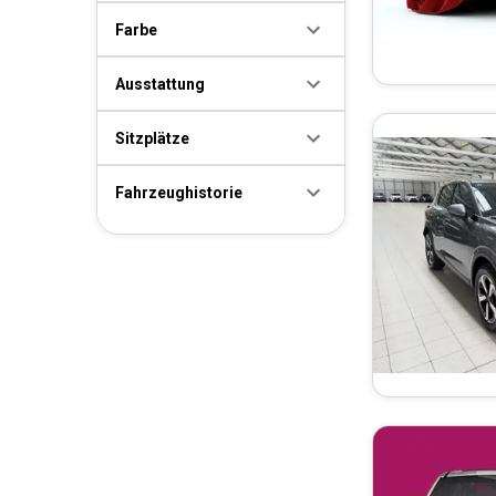
Farbe
Ausstattung
Sitzplätze
Fahrzeughistorie