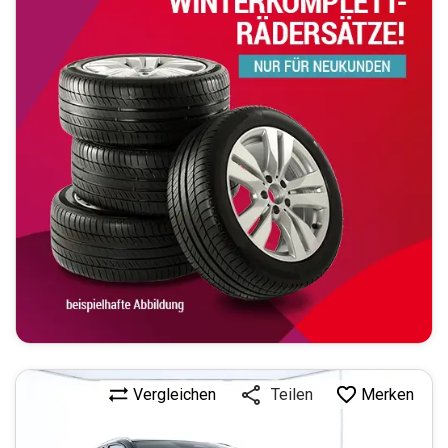
Vergleichen
Merken
Teilen