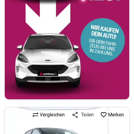
Vergleichen
Merken
Teilen