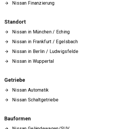
Nissan Finanzierung
Standort
Nissan in München / Eching
Nissan in Frankfurt / Egelsbach
Nissan in Berlin / Ludwigsfelde
Nissan in Wuppertal
Getriebe
Nissan Automatik
Nissan Schaltgetriebe
Bauformen
Nissan Geländewagen/SUV