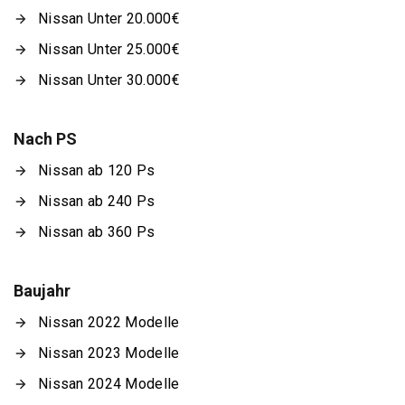
Nissan Unter 20.000€
Nissan Unter 25.000€
Nissan Unter 30.000€
Nach PS
Nissan ab 120 Ps
Nissan ab 240 Ps
Nissan ab 360 Ps
Baujahr
Nissan 2022 Modelle
Nissan 2023 Modelle
Nissan 2024 Modelle