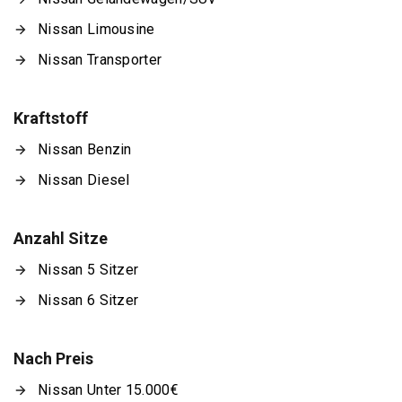
Nissan Limousine
Nissan Transporter
Kraftstoff
Nissan Benzin
Nissan Diesel
Anzahl Sitze
Nissan 5 Sitzer
Nissan 6 Sitzer
Nach Preis
Nissan Unter 15.000€