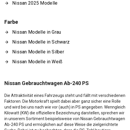
Nissan 2025 Modelle
Farbe
Nissan Modelle in Grau
Nissan Modelle in Schwarz
Nissan Modelle in Silber
Nissan Modelle in Weiß
Nissan Gebrauchtwagen Ab-240 PS
Die Attraktivität eines Fahrzeugs steht und fällt mit verschiedenen
Faktoren. Die Motorkraft spielt dabei aber ganz sicher eine Rolle
und wird bei uns nach wie vor (auch) in PS angegeben. Wenngleich
Kilowatt (KW) die offiziellere Bezeichnung darstellen, sprechen wir
in unserem Sortiment beispielsweise von Nissan Gebrauchtwagen
Ab-240 PS und ermöglichen auf diese Weise die zielgerichtete