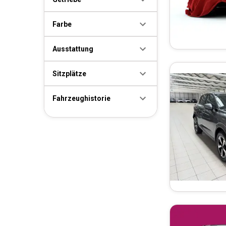
Farbe
Ausstattung
Sitzplätze
Fahrzeughistorie