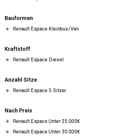
Bauformen
Renault Espace Kleinbus/Van
Kraftstoff
Renault Espace Diesel
Anzahl Sitze
Renault Espace 5 Sitzer
Nach Preis
Renault Espace Unter 25.000€
Renault Espace Unter 30.000€