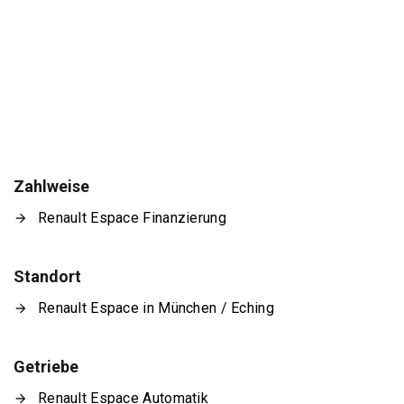
Zahlweise
Renault Espace Finanzierung
Standort
Renault Espace in München / Eching
Getriebe
Renault Espace Automatik