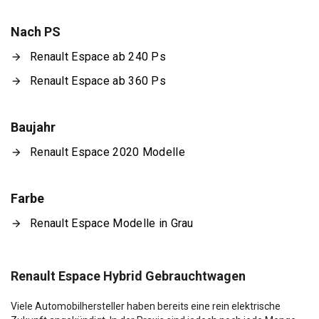
Nach PS
Renault Espace ab 240 Ps
Renault Espace ab 360 Ps
Baujahr
Renault Espace 2020 Modelle
Farbe
Renault Espace Modelle in Grau
Renault Espace Hybrid Gebrauchtwagen
Viele Automobilhersteller haben bereits eine rein elektrische