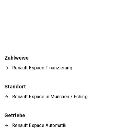
Zahlweise
Renault Espace Finanzierung
Standort
Renault Espace in München / Eching
Getriebe
Renault Espace Automatik