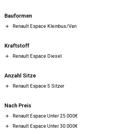
Bauformen
Renault Espace Kleinbus/Van
Kraftstoff
Renault Espace Diesel
Anzahl Sitze
Renault Espace 5 Sitzer
Nach Preis
Renault Espace Unter 25.000€
Renault Espace Unter 30.000€