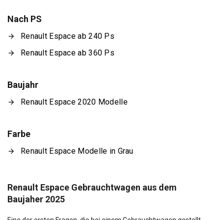
Nach PS
Renault Espace ab 240 Ps
Renault Espace ab 360 Ps
Baujahr
Renault Espace 2020 Modelle
Farbe
Renault Espace Modelle in Grau
Renault Espace Gebrauchtwagen aus dem
Baujaher 2025
Eine der ersten Fragen, die bei einem Gebrauchtwagen gestellt