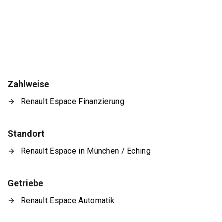
Zahlweise
Renault Espace Finanzierung
Standort
Renault Espace in München / Eching
Getriebe
Renault Espace Automatik