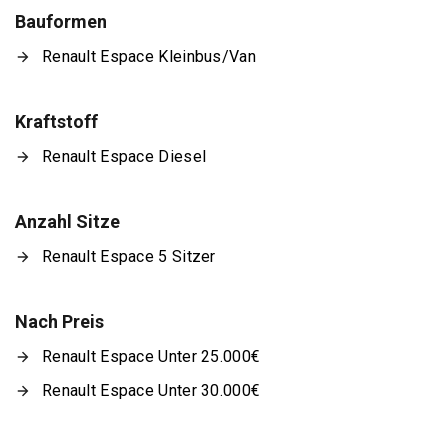
Bauformen
Renault Espace Kleinbus/Van
Kraftstoff
Renault Espace Diesel
Anzahl Sitze
Renault Espace 5 Sitzer
Nach Preis
Renault Espace Unter 25.000€
Renault Espace Unter 30.000€