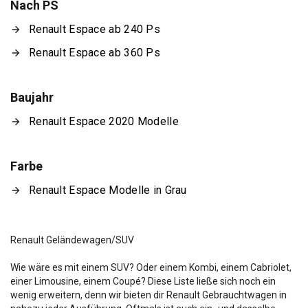
Nach PS
Renault Espace ab 240 Ps
Renault Espace ab 360 Ps
Baujahr
Renault Espace 2020 Modelle
Farbe
Renault Espace Modelle in Grau
Renault Geländewagen/SUV
Wie wäre es mit einem SUV? Oder einem Kombi, einem Cabriolet,
einer Limousine, einem Coupé? Diese Liste ließe sich noch ein
wenig erweitern, denn wir bieten dir Renault Gebrauchtwagen in