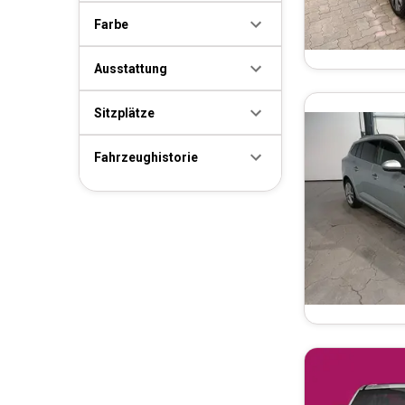
Farbe
Ausstattung
Sitzplätze
Fahrzeughistorie