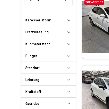
TOP ANGEBOT
Karosserieform
Erstzulassung
Kilometerstand
Budget
Standort
Leistung
Kraftstoff
Getriebe