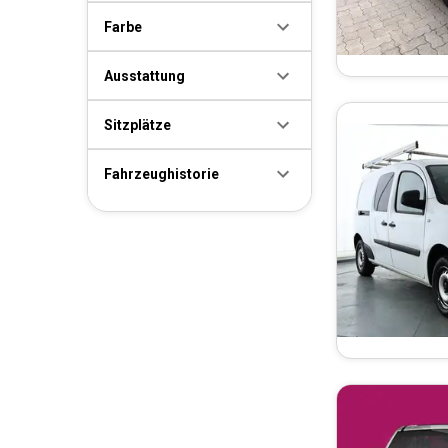
Farbe
Ausstattung
Sitzplätze
Fahrzeughistorie