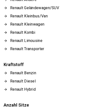
Renault Geländewagen/SUV
Renault Kleinbus/Van
Renault Kleinwagen
Renault Kombi
Renault Limousine
Renault Transporter
Kraftstoff
Renault Benzin
Renault Diesel
Renault Hybrid
Anzahl Sitze