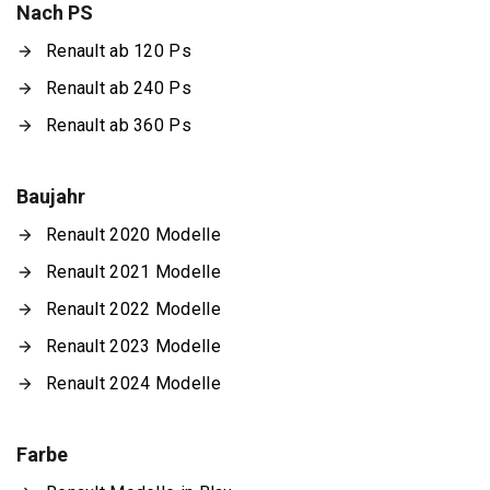
Nach PS
Renault ab 120 Ps
Renault ab 240 Ps
Renault ab 360 Ps
Baujahr
Renault 2020 Modelle
Renault 2021 Modelle
Renault 2022 Modelle
Renault 2023 Modelle
Renault 2024 Modelle
Farbe