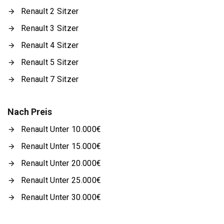
Renault 2 Sitzer
Renault 3 Sitzer
Renault 4 Sitzer
Renault 5 Sitzer
Renault 7 Sitzer
Nach Preis
Renault Unter 10.000€
Renault Unter 15.000€
Renault Unter 20.000€
Renault Unter 25.000€
Renault Unter 30.000€