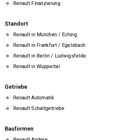
Renault Finanzierung
Standort
Renault in München / Eching
Renault in Frankfurt / Egelsbach
Renault in Berlin / Ludwigsfelde
Renault in Wuppertal
Getriebe
Renault Automatik
Renault Schaltgetriebe
Bauformen
Renault Andere