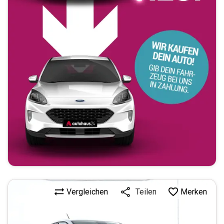
Vergleichen
Merken
Teilen