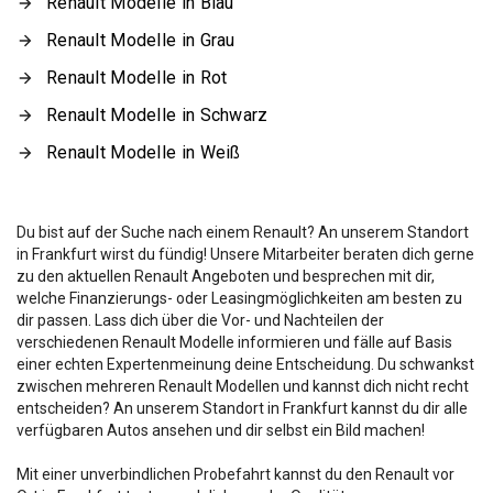
Renault Modelle in Blau
Renault Modelle in Grau
Renault Modelle in Rot
Renault Modelle in Schwarz
Renault Modelle in Weiß
Du bist auf der Suche nach einem Renault? An unserem Standort
in Frankfurt wirst du fündig! Unsere Mitarbeiter beraten dich gerne
zu den aktuellen Renault Angeboten und besprechen mit dir,
welche Finanzierungs- oder Leasingmöglichkeiten am besten zu
dir passen. Lass dich über die Vor- und Nachteilen der
verschiedenen Renault Modelle informieren und fälle auf Basis
einer echten Expertenmeinung deine Entscheidung. Du schwankst
zwischen mehreren Renault Modellen und kannst dich nicht recht
entscheiden? An unserem Standort in Frankfurt kannst du dir alle
verfügbaren Autos ansehen und dir selbst ein Bild machen!
Mit einer unverbindlichen Probefahrt kannst du den Renault vor