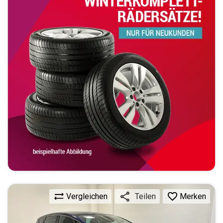
Vergleichen
Merken
Teilen