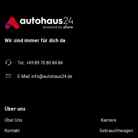
Wir sind immer für dich da
Tel.:
+49 89 70 80 84 84
E-Mail:
info@autohaus24.de
Über uns
Über Uns
Karriere
Kontakt
Gebrauchtwagen