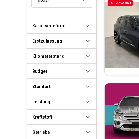
TOP ANGEBOT
Karosserieform
Erstzulassung
Kilometerstand
Budget
Standort
Leistung
Kraftstoff
Getriebe