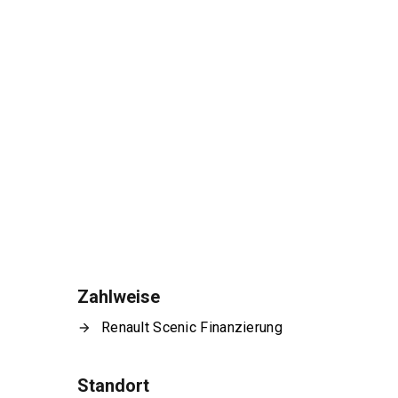
Zahlweise
Renault Scenic Finanzierung
Standort