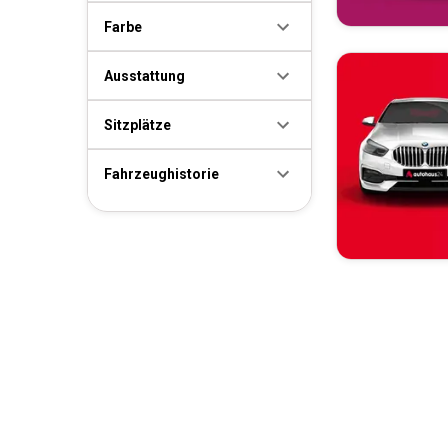
Farbe
Ausstattung
Sitzplätze
Fahrzeughistorie