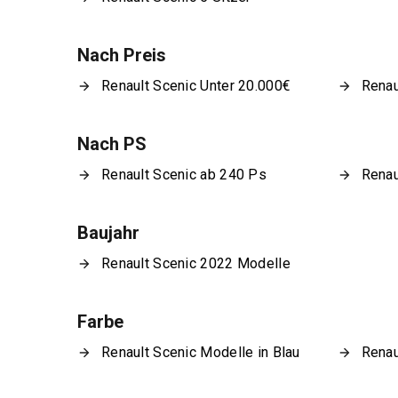
Nach Preis
Renault Scenic Unter 20.000€
Renau
Nach PS
Renault Scenic ab 240 Ps
Renau
Baujahr
Renault Scenic 2022 Modelle
Farbe
Renault Scenic Modelle in Blau
Renau