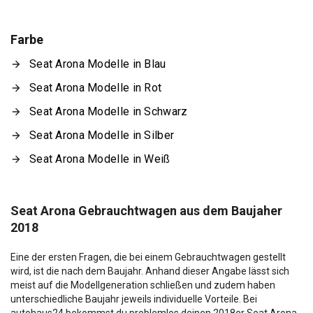
Farbe
Seat Arona Modelle in Blau
Seat Arona Modelle in Rot
Seat Arona Modelle in Schwarz
Seat Arona Modelle in Silber
Seat Arona Modelle in Weiß
Seat Arona Gebrauchtwagen aus dem Baujaher
2018
Eine der ersten Fragen, die bei einem Gebrauchtwagen gestellt
wird, ist die nach dem Baujahr. Anhand dieser Angabe lässt sich
meist auf die Modellgeneration schließen und zudem haben
unterschiedliche Baujahr jeweils individuelle Vorteile. Bei
autohaus24 bekommst du problemlos deinen 2018er Seat Arona