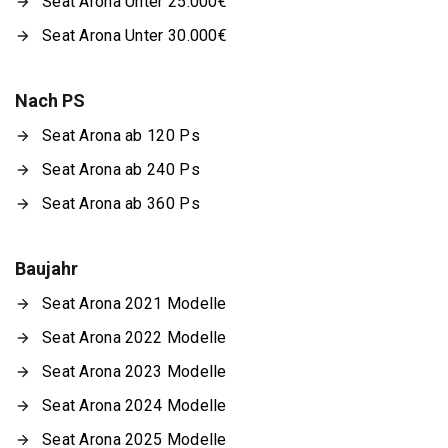
Seat Arona Unter 25.000€
Seat Arona Unter 30.000€
Nach PS
Seat Arona ab 120 Ps
Seat Arona ab 240 Ps
Seat Arona ab 360 Ps
Baujahr
Seat Arona 2021 Modelle
Seat Arona 2022 Modelle
Seat Arona 2023 Modelle
Seat Arona 2024 Modelle
Seat Arona 2025 Modelle