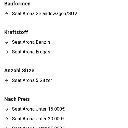
Bauformen
Seat Arona Geländewagen/SUV
Kraftstoff
Seat Arona Benzin
Seat Arona Erdgas
Anzahl Sitze
Seat Arona 5 Sitzer
Nach Preis
Seat Arona Unter 15.000€
Seat Arona Unter 20.000€