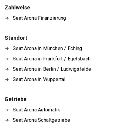
Zahlweise
Seat Arona Finanzierung
Standort
Seat Arona in München / Eching
Seat Arona in Frankfurt / Egelsbach
Seat Arona in Berlin / Ludwigsfelde
Seat Arona in Wuppertal
Getriebe
Seat Arona Automatik
Seat Arona Schaltgetriebe