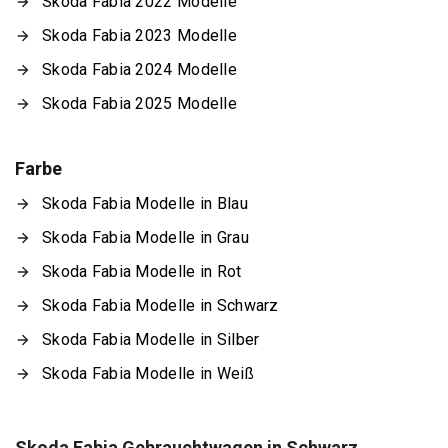
Skoda Fabia 2022 Modelle
Skoda Fabia 2023 Modelle
Skoda Fabia 2024 Modelle
Skoda Fabia 2025 Modelle
Farbe
Skoda Fabia Modelle in Blau
Skoda Fabia Modelle in Grau
Skoda Fabia Modelle in Rot
Skoda Fabia Modelle in Schwarz
Skoda Fabia Modelle in Silber
Skoda Fabia Modelle in Weiß
Skoda Fabia Gebrauchtwagen in Schwarz