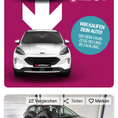
Vergleichen
Merken
Teilen