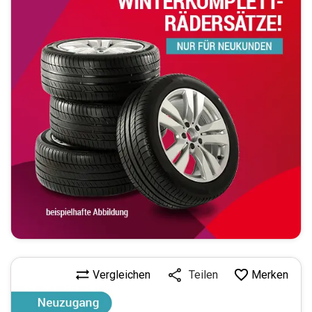
Vergleichen
Merken
Teilen