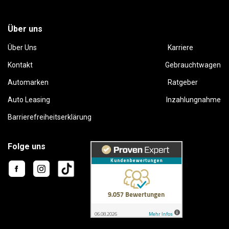
Über uns
Über Uns
Karriere
Kontakt
Gebrauchtwagen
Automarken
Ratgeber
Auto Leasing
Inzahlungnahme
Barrierefreiheitserklärung
Folge uns