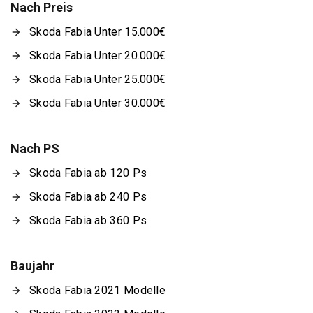
Nach Preis
Skoda Fabia Unter 15.000€
Skoda Fabia Unter 20.000€
Skoda Fabia Unter 25.000€
Skoda Fabia Unter 30.000€
Nach PS
Skoda Fabia ab 120 Ps
Skoda Fabia ab 240 Ps
Skoda Fabia ab 360 Ps
Baujahr
Skoda Fabia 2021 Modelle