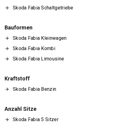
Skoda Fabia Schaltgetriebe
Bauformen
Skoda Fabia Kleinwagen
Skoda Fabia Kombi
Skoda Fabia Limousine
Kraftstoff
Skoda Fabia Benzin
Anzahl Sitze
Skoda Fabia 5 Sitzer