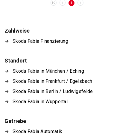
1
Zahlweise
Skoda Fabia Finanzierung
Standort
Skoda Fabia in München / Eching
Skoda Fabia in Frankfurt / Egelsbach
Skoda Fabia in Berlin / Ludwigsfelde
Skoda Fabia in Wuppertal
Getriebe
Skoda Fabia Automatik