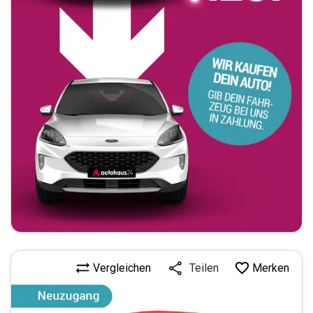
Vergleichen
Merken
Teilen