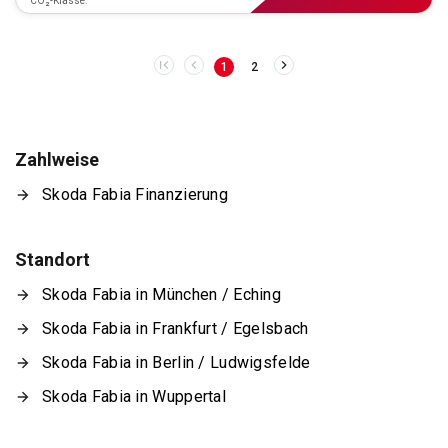
CO₂-Klasse:
1
2
Zahlweise
Skoda Fabia Finanzierung
Standort
Skoda Fabia in München / Eching
Skoda Fabia in Frankfurt / Egelsbach
Skoda Fabia in Berlin / Ludwigsfelde
Skoda Fabia in Wuppertal