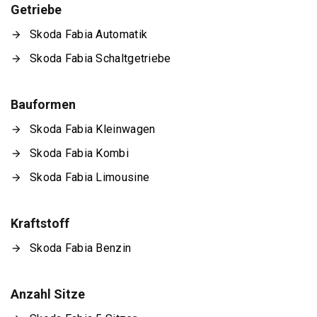
Getriebe
Skoda Fabia Automatik
Skoda Fabia Schaltgetriebe
Bauformen
Skoda Fabia Kleinwagen
Skoda Fabia Kombi
Skoda Fabia Limousine
Kraftstoff
Skoda Fabia Benzin
Anzahl Sitze