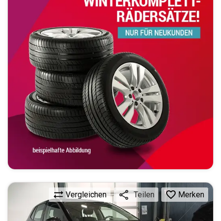
Vergleichen
Merken
Teilen