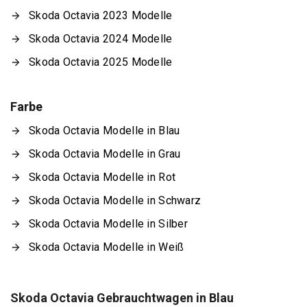
Skoda Octavia 2023 Modelle
Skoda Octavia 2024 Modelle
Skoda Octavia 2025 Modelle
Farbe
Skoda Octavia Modelle in Blau
Skoda Octavia Modelle in Grau
Skoda Octavia Modelle in Rot
Skoda Octavia Modelle in Schwarz
Skoda Octavia Modelle in Silber
Skoda Octavia Modelle in Weiß
Skoda Octavia Gebrauchtwagen in Blau