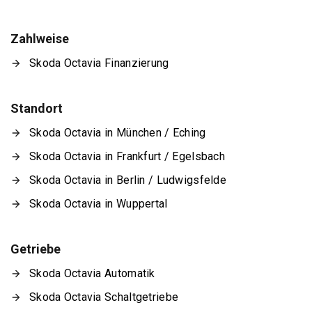
Zahlweise
Skoda Octavia Finanzierung
Standort
Skoda Octavia in München / Eching
Skoda Octavia in Frankfurt / Egelsbach
Skoda Octavia in Berlin / Ludwigsfelde
Skoda Octavia in Wuppertal
Getriebe
Skoda Octavia Automatik
Skoda Octavia Schaltgetriebe