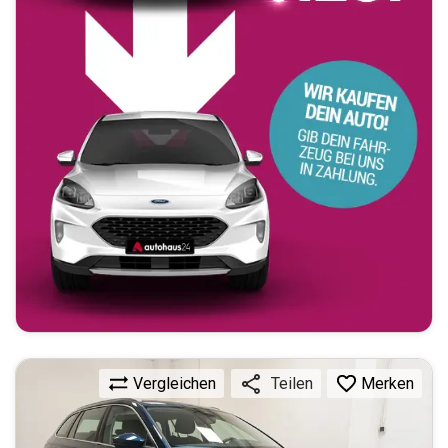
Vergleichen
Merken
Teilen