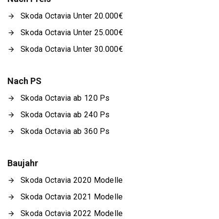
Skoda Octavia Unter 20.000€
Skoda Octavia Unter 25.000€
Skoda Octavia Unter 30.000€
Nach PS
Skoda Octavia ab 120 Ps
Skoda Octavia ab 240 Ps
Skoda Octavia ab 360 Ps
Baujahr
Skoda Octavia 2020 Modelle
Skoda Octavia 2021 Modelle
Skoda Octavia 2022 Modelle