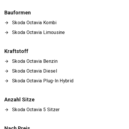
Bauformen
Skoda Octavia Kombi
Skoda Octavia Limousine
Kraftstoff
Skoda Octavia Benzin
Skoda Octavia Diesel
Skoda Octavia Plug-In Hybrid
Anzahl Sitze
Skoda Octavia 5 Sitzer
Nach Preis