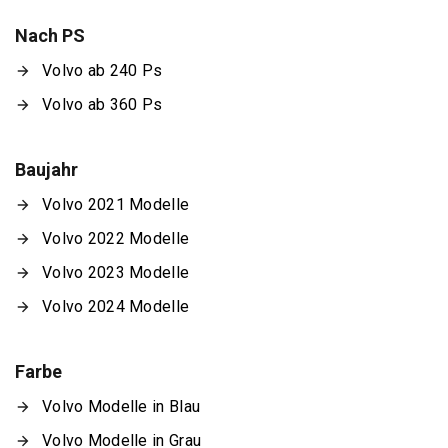
Nach PS
Volvo ab 240 Ps
Volvo ab 360 Ps
Baujahr
Volvo 2021 Modelle
Volvo 2022 Modelle
Volvo 2023 Modelle
Volvo 2024 Modelle
Farbe
Volvo Modelle in Blau
Volvo Modelle in Grau