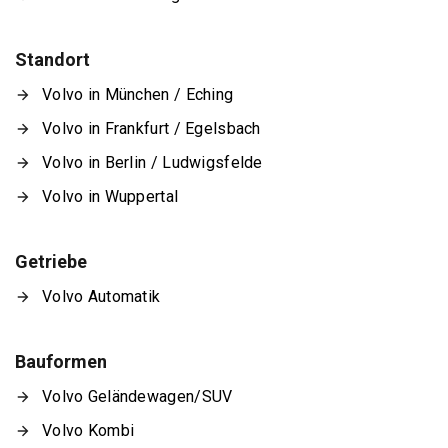
Standort
Volvo in München / Eching
Volvo in Frankfurt / Egelsbach
Volvo in Berlin / Ludwigsfelde
Volvo in Wuppertal
Getriebe
Volvo Automatik
Bauformen
Volvo Geländewagen/SUV
Volvo Kombi