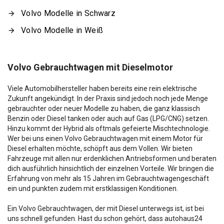
Volvo Modelle in Schwarz
Volvo Modelle in Weiß
Volvo Gebrauchtwagen mit Dieselmotor
Viele Automobilhersteller haben bereits eine rein elektrische
Zukunft angekündigt. In der Praxis sind jedoch noch jede Menge
gebrauchter oder neuer Modelle zu haben, die ganz klassisch
Benzin oder Diesel tanken oder auch auf Gas (LPG/CNG) setzen.
Hinzu kommt der Hybrid als oftmals gefeierte Mischtechnologie.
Wer bei uns einen Volvo Gebrauchtwagen mit einem Motor für
Diesel erhalten möchte, schöpft aus dem Vollen. Wir bieten
Fahrzeuge mit allen nur erdenklichen Antriebsformen und beraten
dich ausführlich hinsichtlich der einzelnen Vorteile. Wir bringen die
Erfahrung von mehr als 15 Jahren im Gebrauchtwagengeschäft
ein und punkten zudem mit erstklassigen Konditionen.
Ein Volvo Gebrauchtwagen, der mit Diesel unterwegs ist, ist bei
uns schnell gefunden. Hast du schon gehört, dass autohaus24