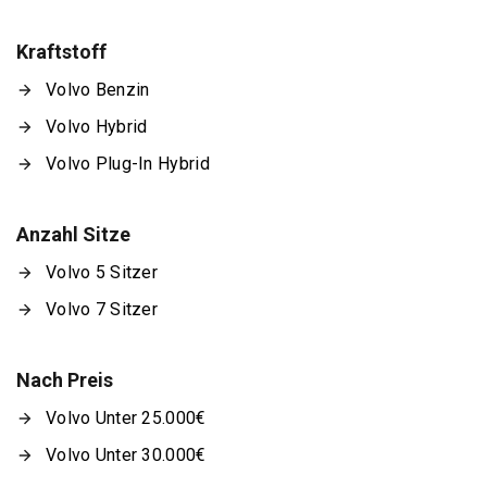
Kraftstoff
Volvo Benzin
Volvo Hybrid
Volvo Plug-In Hybrid
Anzahl Sitze
Volvo 5 Sitzer
Volvo 7 Sitzer
Nach Preis
Volvo Unter 25.000€
Volvo Unter 30.000€