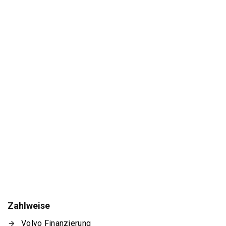
Zahlweise
Volvo Finanzierung