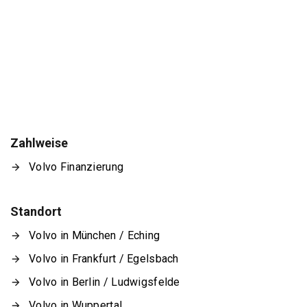
Zahlweise
Volvo Finanzierung
Standort
Volvo in München / Eching
Volvo in Frankfurt / Egelsbach
Volvo in Berlin / Ludwigsfelde
Volvo in Wuppertal