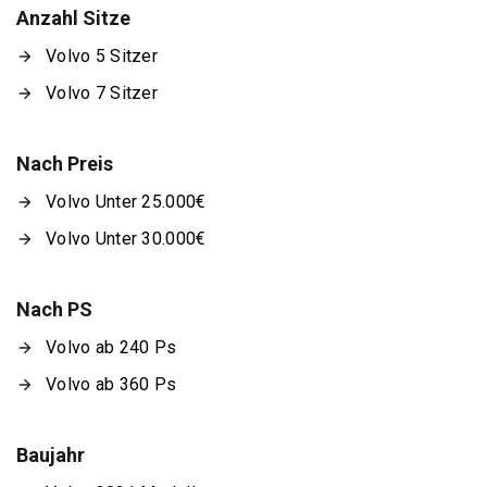
Anzahl Sitze
Volvo 5 Sitzer
Volvo 7 Sitzer
Nach Preis
Volvo Unter 25.000€
Volvo Unter 30.000€
Nach PS
Volvo ab 240 Ps
Volvo ab 360 Ps
Baujahr