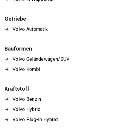
Getriebe
Volvo Automatik
Bauformen
Volvo Geländewagen/SUV
Volvo Kombi
Kraftstoff
Volvo Benzin
Volvo Hybrid
Volvo Plug-In Hybrid