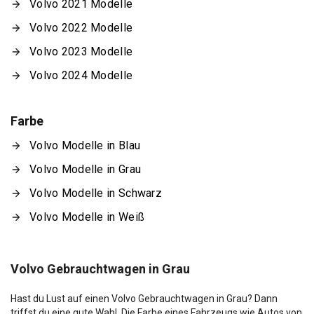
Volvo 2021 Modelle
Volvo 2022 Modelle
Volvo 2023 Modelle
Volvo 2024 Modelle
Farbe
Volvo Modelle in Blau
Volvo Modelle in Grau
Volvo Modelle in Schwarz
Volvo Modelle in Weiß
Volvo Gebrauchtwagen in Grau
Hast du Lust auf einen Volvo Gebrauchtwagen in Grau? Dann
triffst du eine gute Wahl. Die Farbe eines Fahrzeugs wie Autos von