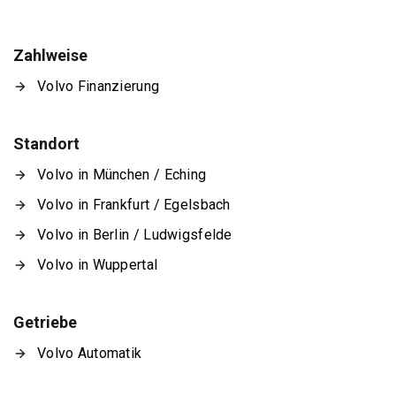
Zahlweise
Volvo Finanzierung
Standort
Volvo in München / Eching
Volvo in Frankfurt / Egelsbach
Volvo in Berlin / Ludwigsfelde
Volvo in Wuppertal
Getriebe
Volvo Automatik