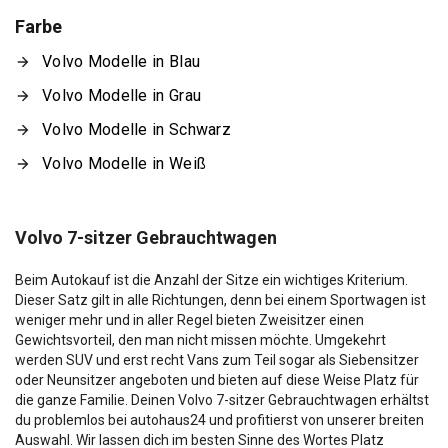
Farbe
Volvo Modelle in Blau
Volvo Modelle in Grau
Volvo Modelle in Schwarz
Volvo Modelle in Weiß
Volvo 7-sitzer Gebrauchtwagen
Beim Autokauf ist die Anzahl der Sitze ein wichtiges Kriterium.
Dieser Satz gilt in alle Richtungen, denn bei einem Sportwagen ist
weniger mehr und in aller Regel bieten Zweisitzer einen
Gewichtsvorteil, den man nicht missen möchte. Umgekehrt
werden SUV und erst recht Vans zum Teil sogar als Siebensitzer
oder Neunsitzer angeboten und bieten auf diese Weise Platz für
die ganze Familie. Deinen Volvo 7-sitzer Gebrauchtwagen erhältst
du problemlos bei autohaus24 und profitierst von unserer breiten
Auswahl. Wir lassen dich im besten Sinne des Wortes Platz