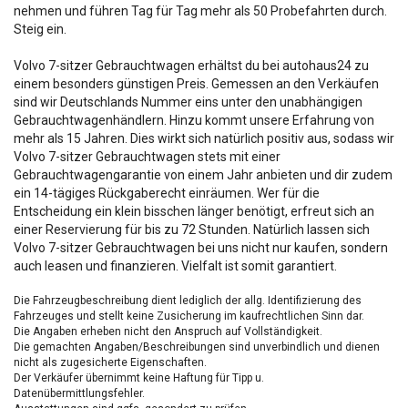
nehmen und führen Tag für Tag mehr als 50 Probefahrten durch.
Steig ein.
Volvo 7-sitzer Gebrauchtwagen erhältst du bei autohaus24 zu
einem besonders günstigen Preis. Gemessen an den Verkäufen
sind wir Deutschlands Nummer eins unter den unabhängigen
Gebrauchtwagenhändlern. Hinzu kommt unsere Erfahrung von
mehr als 15 Jahren. Dies wirkt sich natürlich positiv aus, sodass wir
Volvo 7-sitzer Gebrauchtwagen stets mit einer
Gebrauchtwagengarantie von einem Jahr anbieten und dir zudem
ein 14-tägiges Rückgaberecht einräumen. Wer für die
Entscheidung ein klein bisschen länger benötigt, erfreut sich an
einer Reservierung für bis zu 72 Stunden. Natürlich lassen sich
Volvo 7-sitzer Gebrauchtwagen bei uns nicht nur kaufen, sondern
auch leasen und finanzieren. Vielfalt ist somit garantiert.
Die Fahrzeugbeschreibung dient lediglich der allg. Identifizierung des
Fahrzeuges und stellt keine Zusicherung im kaufrechtlichen Sinn dar.
Die Angaben erheben nicht den Anspruch auf Vollständigkeit.
Die gemachten Angaben/Beschreibungen sind unverbindlich und dienen
nicht als zugesicherte Eigenschaften.
Der Verkäufer übernimmt keine Haftung für Tipp u.
Datenübermittlungsfehler.