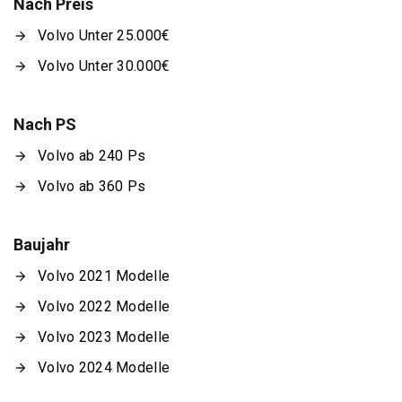
Nach Preis
Volvo Unter 25.000€
Volvo Unter 30.000€
Nach PS
Volvo ab 240 Ps
Volvo ab 360 Ps
Baujahr
Volvo 2021 Modelle
Volvo 2022 Modelle
Volvo 2023 Modelle
Volvo 2024 Modelle