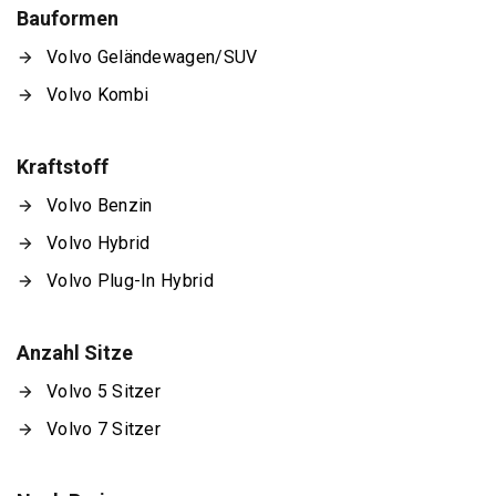
Bauformen
Volvo Geländewagen/SUV
Volvo Kombi
Kraftstoff
Volvo Benzin
Volvo Hybrid
Volvo Plug-In Hybrid
Anzahl Sitze
Volvo 5 Sitzer
Volvo 7 Sitzer