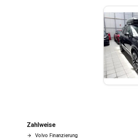
Zahlweise
Volvo Finanzierung