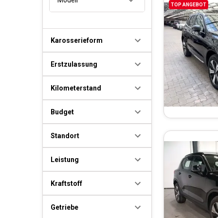
TOP ANGEBOT
Karosserieform
Erstzulassung
Kilometerstand
Budget
Standort
Leistung
Kraftstoff
Getriebe