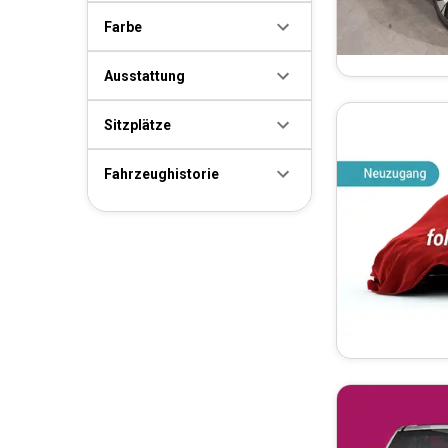
Farbe
Ausstattung
Sitzplätze
Fahrzeughistorie