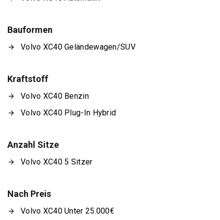
Bauformen
Volvo XC40 Geländewagen/SUV
Kraftstoff
Volvo XC40 Benzin
Volvo XC40 Plug-In Hybrid
Anzahl Sitze
Volvo XC40 5 Sitzer
Nach Preis
Volvo XC40 Unter 25.000€