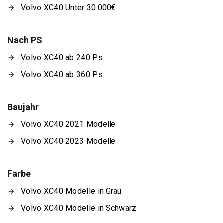
Volvo XC40 Unter 30.000€
Nach PS
Volvo XC40 ab 240 Ps
Volvo XC40 ab 360 Ps
Baujahr
Volvo XC40 2021 Modelle
Volvo XC40 2023 Modelle
Farbe
Volvo XC40 Modelle in Grau
Volvo XC40 Modelle in Schwarz