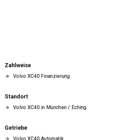
Zahlweise
Volvo XC40 Finanzierung
Standort
Volvo XC40 in München / Eching
Getriebe
Volvo XC40 Automatik