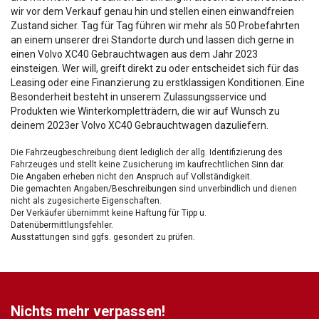
wir vor dem Verkauf genau hin und stellen einen einwandfreien
Zustand sicher. Tag für Tag führen wir mehr als 50 Probefahrten
an einem unserer drei Standorte durch und lassen dich gerne in
einen Volvo XC40 Gebrauchtwagen aus dem Jahr 2023
einsteigen. Wer will, greift direkt zu oder entscheidet sich für das
Leasing oder eine Finanzierung zu erstklassigen Konditionen. Eine
Besonderheit besteht in unserem Zulassungsservice und
Produkten wie Winterkompletträdern, die wir auf Wunsch zu
deinem 2023er Volvo XC40 Gebrauchtwagen dazuliefern.
Die Fahrzeugbeschreibung dient lediglich der allg. Identifizierung des
Fahrzeuges und stellt keine Zusicherung im kaufrechtlichen Sinn dar.
Die Angaben erheben nicht den Anspruch auf Vollständigkeit.
Die gemachten Angaben/Beschreibungen sind unverbindlich und dienen
nicht als zugesicherte Eigenschaften.
Der Verkäufer übernimmt keine Haftung für Tipp u.
Datenübermittlungsfehler.
Ausstattungen sind ggfs. gesondert zu prüfen.
Nichts mehr verpassen!