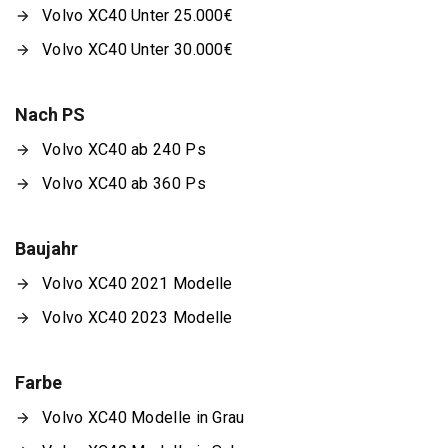
Volvo XC40 Unter 25.000€
Volvo XC40 Unter 30.000€
Nach PS
Volvo XC40 ab 240 Ps
Volvo XC40 ab 360 Ps
Baujahr
Volvo XC40 2021 Modelle
Volvo XC40 2023 Modelle
Farbe
Volvo XC40 Modelle in Grau