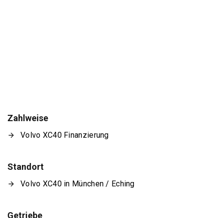
Zahlweise
Volvo XC40 Finanzierung
Standort
Volvo XC40 in München / Eching
Getriebe