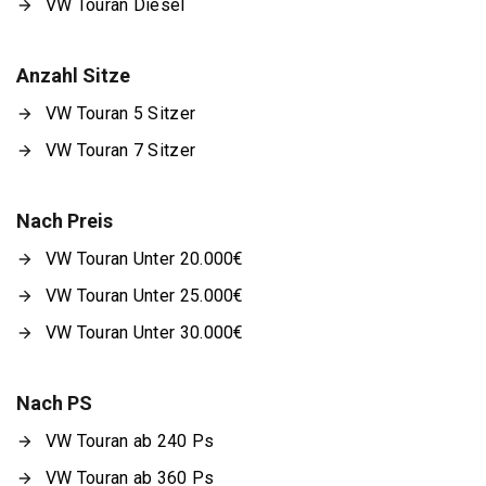
VW Touran Diesel
Anzahl Sitze
VW Touran 5 Sitzer
VW Touran 7 Sitzer
Nach Preis
VW Touran Unter 20.000€
VW Touran Unter 25.000€
VW Touran Unter 30.000€
Nach PS
VW Touran ab 240 Ps
VW Touran ab 360 Ps