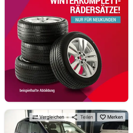
Vergleichen
Merken
Teilen