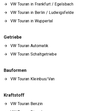
VW Touran in Frankfurt / Egelsbach
VW Touran in Berlin / Ludwigsfelde
VW Touran in Wuppertal
Getriebe
VW Touran Automatik
VW Touran Schaltgetriebe
Bauformen
VW Touran Kleinbus/Van
Kraftstoff
VW Touran Benzin