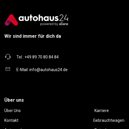
Wir sind immer für dich da
Tel.:
+49 89 70 80 84 84
E-Mail:
info@autohaus24.de
Über uns
Über Uns
Karriere
Kontakt
Gebrauchtwagen