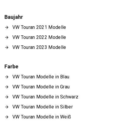
Baujahr
VW Touran 2021 Modelle
VW Touran 2022 Modelle
VW Touran 2023 Modelle
Farbe
VW Touran Modelle in Blau
VW Touran Modelle in Grau
VW Touran Modelle in Schwarz
VW Touran Modelle in Silber
VW Touran Modelle in Weiß