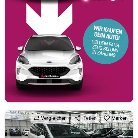
Vergleichen
Merken
Teilen