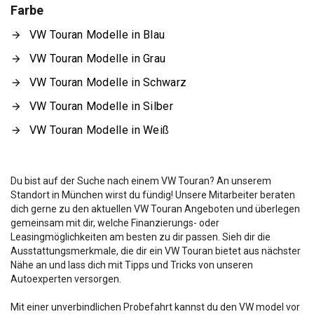
Farbe
VW Touran Modelle in Blau
VW Touran Modelle in Grau
VW Touran Modelle in Schwarz
VW Touran Modelle in Silber
VW Touran Modelle in Weiß
Du bist auf der Suche nach einem VW Touran? An unserem
Standort in München wirst du fündig! Unsere Mitarbeiter beraten
dich gerne zu den aktuellen VW Touran Angeboten und überlegen
gemeinsam mit dir, welche Finanzierungs- oder
Leasingmöglichkeiten am besten zu dir passen. Sieh dir die
Ausstattungsmerkmale, die dir ein VW Touran bietet aus nächster
Nähe an und lass dich mit Tipps und Tricks von unseren
Autoexperten versorgen.
Mit einer unverbindlichen Probefahrt kannst du den VW
model vor