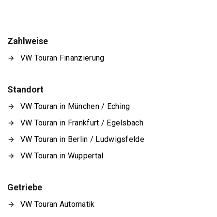
Zahlweise
VW Touran Finanzierung
Standort
VW Touran in München / Eching
VW Touran in Frankfurt / Egelsbach
VW Touran in Berlin / Ludwigsfelde
VW Touran in Wuppertal
Getriebe
VW Touran Automatik