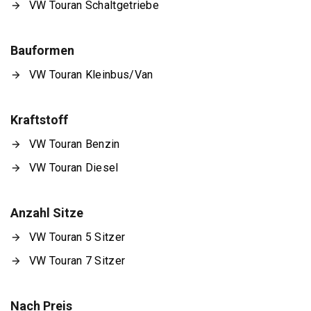
VW Touran Schaltgetriebe
Bauformen
VW Touran Kleinbus/Van
Kraftstoff
VW Touran Benzin
VW Touran Diesel
Anzahl Sitze
VW Touran 5 Sitzer
VW Touran 7 Sitzer
Nach Preis