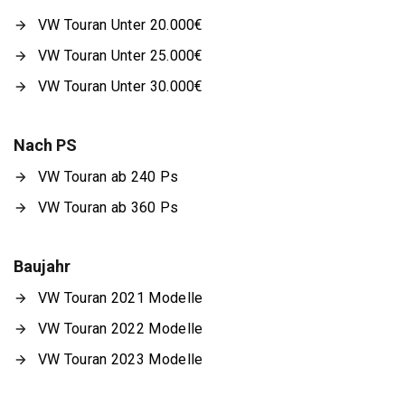
VW Touran Unter 20.000€
VW Touran Unter 25.000€
VW Touran Unter 30.000€
Nach PS
VW Touran ab 240 Ps
VW Touran ab 360 Ps
Baujahr
VW Touran 2021 Modelle
VW Touran 2022 Modelle
VW Touran 2023 Modelle