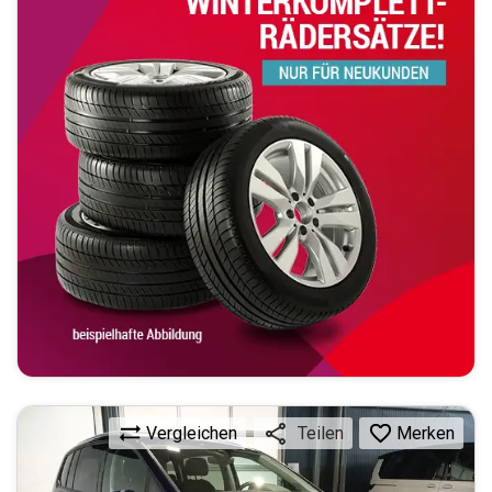
Vergleichen
Merken
Teilen