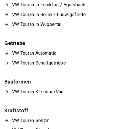
VW Touran in Frankfurt / Egelsbach
VW Touran in Berlin / Ludwigsfelde
VW Touran in Wuppertal
Getriebe
VW Touran Automatik
VW Touran Schaltgetriebe
Bauformen
VW Touran Kleinbus/Van
Kraftstoff
VW Touran Benzin