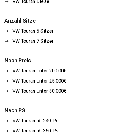
VW Touran Diesel
Anzahl Sitze
VW Touran 5 Sitzer
VW Touran 7 Sitzer
Nach Preis
VW Touran Unter 20.000€
VW Touran Unter 25.000€
VW Touran Unter 30.000€
Nach PS
VW Touran ab 240 Ps
VW Touran ab 360 Ps