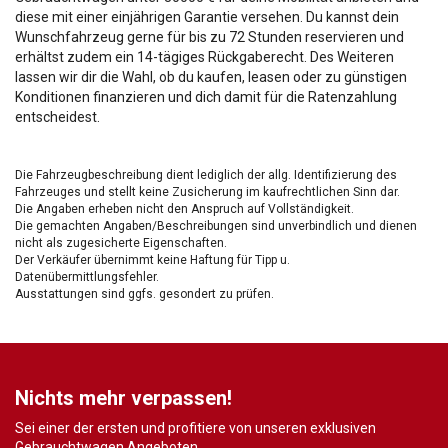
diese mit einer einjährigen Garantie versehen. Du kannst dein
Wunschfahrzeug gerne für bis zu 72 Stunden reservieren und
erhältst zudem ein 14-tägiges Rückgaberecht. Des Weiteren
lassen wir dir die Wahl, ob du kaufen, leasen oder zu günstigen
Konditionen finanzieren und dich damit für die Ratenzahlung
entscheidest.
Die Fahrzeugbeschreibung dient lediglich der allg. Identifizierung des
Fahrzeuges und stellt keine Zusicherung im kaufrechtlichen Sinn dar.
Die Angaben erheben nicht den Anspruch auf Vollständigkeit.
Die gemachten Angaben/Beschreibungen sind unverbindlich und dienen
nicht als zugesicherte Eigenschaften.
Der Verkäufer übernimmt keine Haftung für Tipp u.
Datenübermittlungsfehler.
Ausstattungen sind ggfs. gesondert zu prüfen.
Nichts mehr verpassen!
Sei einer der ersten und profitiere von unseren exklusiven
Gebrauchtwagen Angeboten.