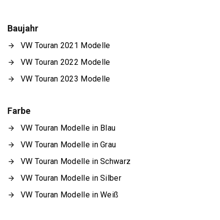
Baujahr
VW Touran 2021 Modelle
VW Touran 2022 Modelle
VW Touran 2023 Modelle
Farbe
VW Touran Modelle in Blau
VW Touran Modelle in Grau
VW Touran Modelle in Schwarz
VW Touran Modelle in Silber
VW Touran Modelle in Weiß