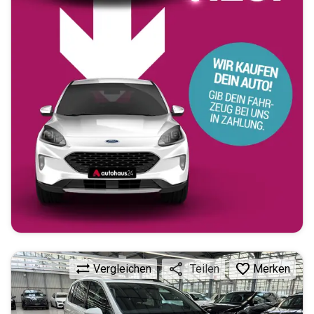
Vergleichen
Merken
Teilen