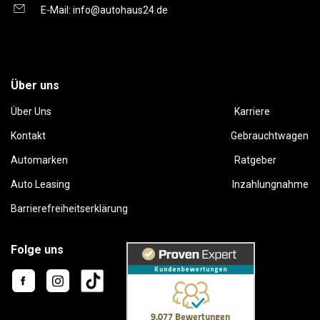
E-Mail:
info@autohaus24.de
Über uns
Über Uns
Karriere
Kontakt
Gebrauchtwagen
Automarken
Ratgeber
Auto Leasing
Inzahlungnahme
Barrierefreiheitserklärung
Folge uns