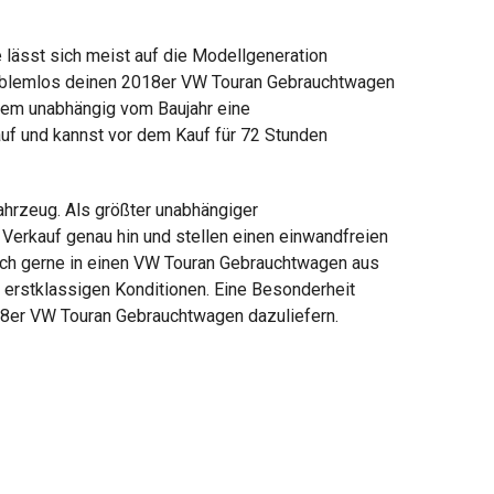
 lässt sich meist auf die Modellgeneration
problemlos deinen 2018er VW Touran Gebrauchtwagen
zudem unabhängig vom Baujahr eine
uf und kannst vor dem Kauf für 72 Stunden
hrzeug. Als größter unabhängiger
Verkauf genau hin und stellen einen einwandfreien
 dich gerne in einen VW Touran Gebrauchtwagen aus
u erstklassigen Konditionen. Eine Besonderheit
18er VW Touran Gebrauchtwagen dazuliefern.