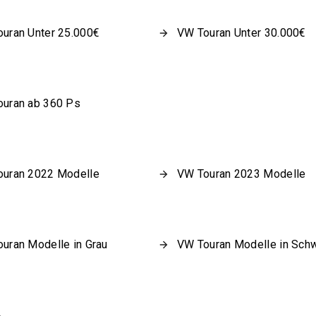
uran Unter 25.000€
VW Touran Unter 30.000€
uran ab 360 Ps
uran 2022 Modelle
VW Touran 2023 Modelle
uran Modelle in Grau
VW Touran Modelle in Sch