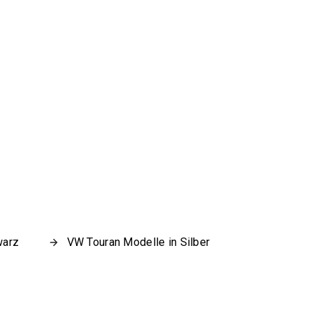
warz
VW Touran Modelle in Silber