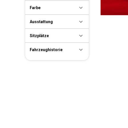
Farbe
Ausstattung
Sitzplätze
Fahrzeughistorie