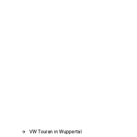
VW Touran in Wuppertal