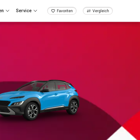
en
Service
Favoriten
Vergleich