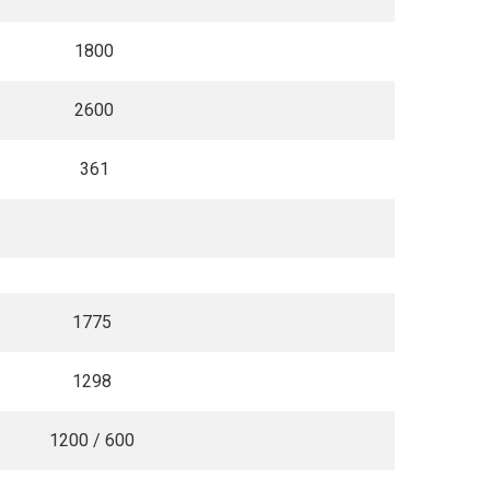
1800
2600
361
1775
1298
1200 / 600