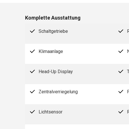
Komplette Ausstattung
Schaltgetriebe
Klimaanlage
Head-Up Display
Zentralverriegelung
Lichtsensor