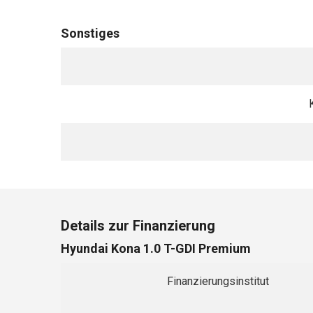
Sonstiges
Details zur Finanzierung
Hyundai Kona 1.0 T-GDI Premium
Finanzierungsinstitut