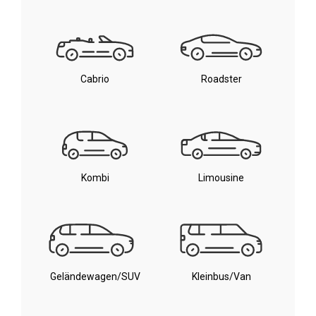
Cabrio
Roadster
Kombi
Limousine
Geländewagen/SUV
Kleinbus/Van