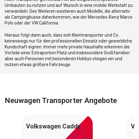
Umbauten zu nutzen und auf Wunsch in eine mobile Werkstatt zu
verwandeln. Des Weiteren existieren auch Modelle, die alternativ
als Campingbusse daherkommen, wie der Mercedes-Benz Marco
Polo oder der VW California.
Hieraus folgt dann auch, dass sich Kleintransporter und Co.
keineswegs nur für den professionellen Einsatz oder gewerbliche
Kundschaft eignen. Immer mehr private Haushalte erkennen die
Vorteile einer Extraportion Platz und insbesondere Großfamilien
aber auch Personen mit besonderen Hobbys steigen ein und
nutzen etwas größere Fahrzeuge.
Neuwagen Transporter Angebote
Volkswagen Caddy
Vo