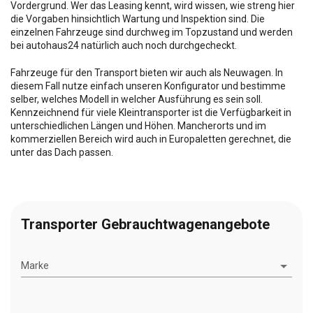
Vordergrund. Wer das Leasing kennt, wird wissen, wie streng hier
die Vorgaben hinsichtlich Wartung und Inspektion sind. Die
einzelnen Fahrzeuge sind durchweg im Topzustand und werden
bei autohaus24 natürlich auch noch durchgecheckt.
Fahrzeuge für den Transport bieten wir auch als Neuwagen. In
diesem Fall nutze einfach unseren Konfigurator und bestimme
selber, welches Modell in welcher Ausführung es sein soll.
Kennzeichnend für viele Kleintransporter ist die Verfügbarkeit in
unterschiedlichen Längen und Höhen. Mancherorts und im
kommerziellen Bereich wird auch in Europaletten gerechnet, die
unter das Dach passen.
Transporter Gebrauchtwagenangebote
Marke