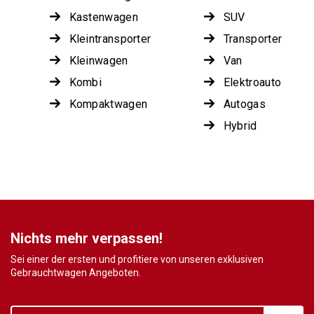
Kastenwagen
SUV
Kleintransporter
Transporter
Kleinwagen
Van
Kombi
Elektroauto
Kompaktwagen
Autogas
Hybrid
Nichts mehr verpassen!
Sei einer der ersten und profitiere von unseren exklusiven
Gebrauchtwagen Angeboten.