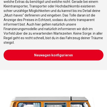
welche Extras du benötigst und welche nicht. Gerade bei einem
Kleintransporter, Transporter oder Hochdachkombi existieren
schier unzählige Möglichkeiten und du kannst bis ins Detail deine
„Must-haves“ definieren und eingeben. Das Tolle daran ist die
Anzeige des Preises in Echtzeit, sodass du stets transparent
informiert bist. Auch hier gelten natürlich unsere
Finanzierungsmodelle und natürlich informieren wir dich im
Vorfeld über die zu erwartenden Wartezeiten. Keine Sorge: in aller
Regel geht es recht schnell, bist du in das Fahrzeug deiner Träume
steigst.
Neuwagen konfigurieren