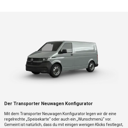
Der Transporter Neuwagen Konfigurator
Mit dem Transporter Neuwagen Konfigurator legen wir dir eine
regelrechte „Speisekarte“ oder auch ein „Wunschmenü“ vor.
Gemeint ist natürlich, dass du mit einigen wenigen Klicks festlegst,