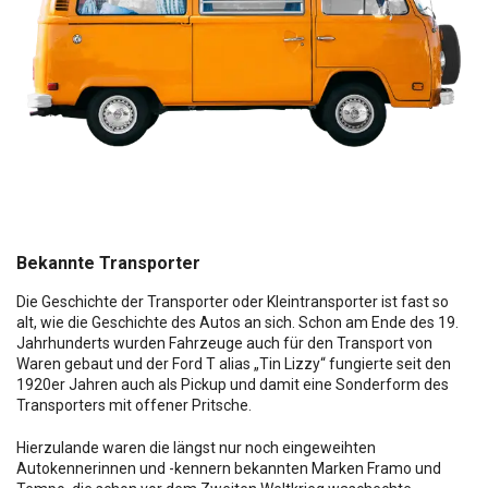
Bekannte Transporter
Die Geschichte der Transporter oder Kleintransporter ist fast so
alt, wie die Geschichte des Autos an sich. Schon am Ende des 19.
Jahrhunderts wurden Fahrzeuge auch für den Transport von
Waren gebaut und der Ford T alias „Tin Lizzy“ fungierte seit den
1920er Jahren auch als Pickup und damit eine Sonderform des
Transporters mit offener Pritsche.
Hierzulande waren die längst nur noch eingeweihten
Autokennerinnen und -kennern bekannten Marken Framo und