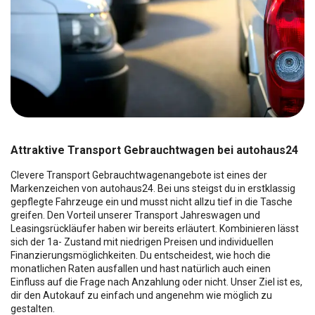
Attraktive Transport Gebrauchtwagen bei autohaus24
Clevere Transport Gebrauchtwagenangebote ist eines der
Markenzeichen von autohaus24. Bei uns steigst du in erstklassig
gepflegte Fahrzeuge ein und musst nicht allzu tief in die Tasche
greifen. Den Vorteil unserer Transport Jahreswagen und
Leasingsrückläufer haben wir bereits erläutert. Kombinieren lässt
sich der 1a- Zustand mit niedrigen Preisen und individuellen
Finanzierungsmöglichkeiten. Du entscheidest, wie hoch die
monatlichen Raten ausfallen und hast natürlich auch einen
Einfluss auf die Frage nach Anzahlung oder nicht. Unser Ziel ist es,
dir den Autokauf zu einfach und angenehm wie möglich zu
gestalten.