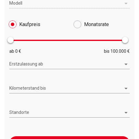
Modell
Kaufpreis
Monatsrate
ab 0 €
bis 100.000 €
Erstzulassung ab
Kilometerstand bis
Standorte