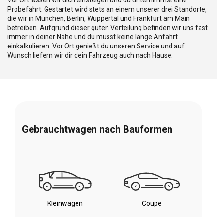
Probefahrt. Gestartet wird stets an einem unserer drei Standorte,
die wir in München, Berlin, Wuppertal und Frankfurt am Main
betreiben. Aufgrund dieser guten Verteilung befinden wir uns fast
immer in deiner Nähe und du musst keine lange Anfahrt
einkalkulieren. Vor Ort genießt du unseren Service und auf
Wunsch liefern wir dir dein Fahrzeug auch nach Hause.
Gebrauchtwagen nach Bauformen
Kleinwagen
Coupe