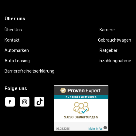
Über uns
Über Uns
Karriere
Kontakt
Gebrauchtwagen
Automarken
Ratgeber
Auto Leasing
Inzahlungnahme
Barrierefreiheitserklärung
Folge uns