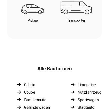
Pickup
Transporter
Alle Bauformen
Cabrio
Limousine
Coupe
Nutzfahrzeug
Familienauto
Sportwagen
Geländewagen
Stadtauto