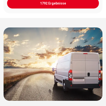
1792 Ergebnisse