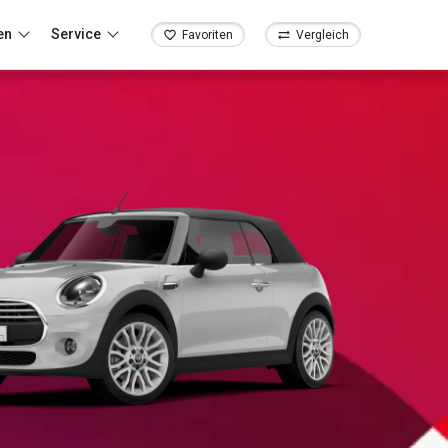
en
Service
Favoriten
Vergleich