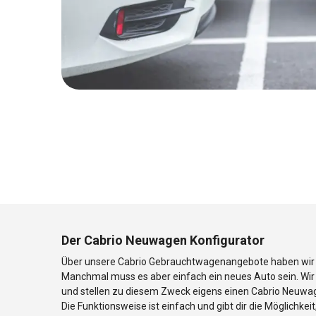
Der Cabrio Neuwagen Konfigurator
Über unsere Cabrio Gebrauchtwagenangebote haben wir di
Manchmal muss es aber einfach ein neues Auto sein. Wi
und stellen zu diesem Zweck eigens einen Cabrio Neuwag
Die Funktionsweise ist einfach und gibt dir die Möglichkei