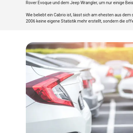
Rover Evoque und dem Jeep Wrangler, um nur einige Beis
Wie beliebt ein Cabrio ist, lässt sich am ehesten aus 
2006 keine eigene Statistik mehr erstellt, sondern die 