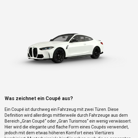
Was zeichnet ein Coupé aus?
Ein Coupé ist durchweg ein Fahrzeug mit zwei Türen. Diese
Definition wird allerdings mittlerweile durch Fahrzeuge aus dem
Bereich „Gran Coupé“ oder „Gran Turismos“ ein wenig verwässert.
Hier wird die elegante und flache Form eines Coupés verwendet,
jedoch mit dem etwas höheren Komfort eines Viertürers