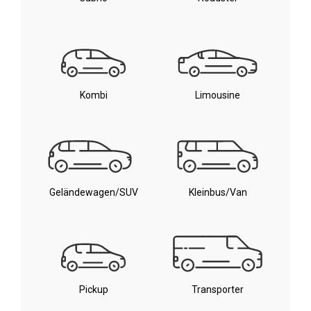
Kombi
Limousine
Geländewagen/SUV
Kleinbus/Van
Pickup
Transporter