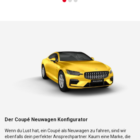
Der Coupé Neuwagen Konfigurator
Wenn du Lust hat, ein Coupé als Neuwagen zu fahren, sind wir
ebenfalls dein perfekter Ansprechpartner. Kaum eine Marke, die