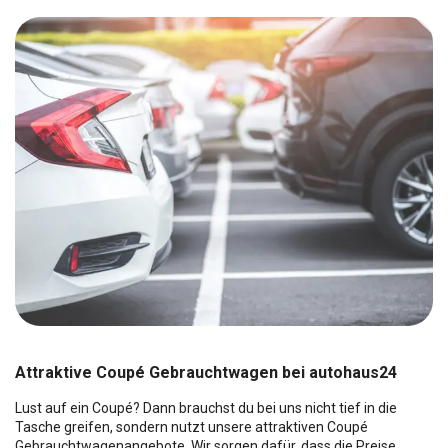
Attraktive Coupé Gebrauchtwagen bei autohaus24
Lust auf ein Coupé? Dann brauchst du bei uns nicht tief in die
Tasche greifen, sondern nutzt unsere attraktiven Coupé
Gebrauchtwagenangebote. Wir sorgen dafür, dass die Preise