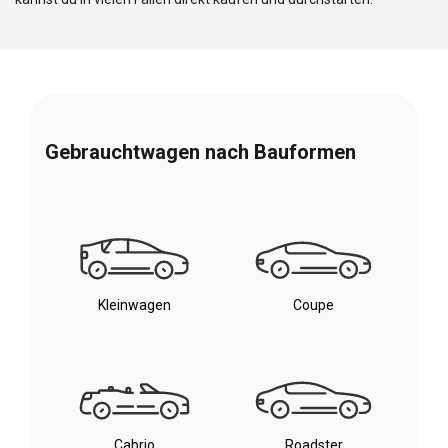
Gebrauchtwagen nach Bauformen
Kleinwagen
Coupe
Cabrio
Roadster