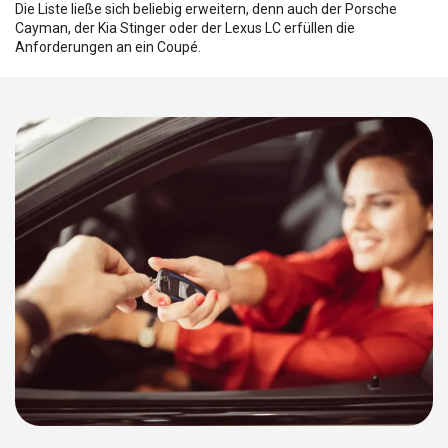
Die Liste ließe sich beliebig erweitern, denn auch der Porsche
Cayman, der Kia Stinger oder der Lexus LC erfüllen die
Anforderungen an ein Coupé.