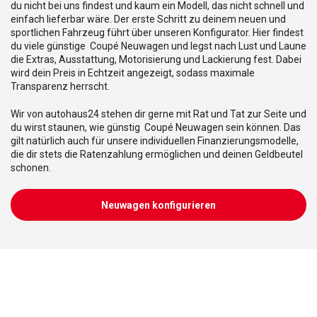
du nicht bei uns findest und kaum ein Modell, das nicht schnell und
einfach lieferbar wäre. Der erste Schritt zu deinem neuen und
sportlichen Fahrzeug führt über unseren Konfigurator. Hier findest
du viele günstige Coupé Neuwagen und legst nach Lust und Laune
die Extras, Ausstattung, Motorisierung und Lackierung fest. Dabei
wird dein Preis in Echtzeit angezeigt, sodass maximale
Transparenz herrscht.
Wir von autohaus24 stehen dir gerne mit Rat und Tat zur Seite und
du wirst staunen, wie günstig Coupé Neuwagen sein können. Das
gilt natürlich auch für unsere individuellen Finanzierungsmodelle,
die dir stets die Ratenzahlung ermöglichen und deinen Geldbeutel
schonen.
Neuwagen konfigurieren