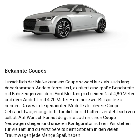
Bekannte Coupés
Hinsichtlich der Maße kann ein Coupé sowohl kurz als auch lang
daherkommen. Anders formuliert, existiert eine große Bandbreite
mit Fahrzeugen wie dem Ford Mustang mit seinen fast 4,80 Meter
und dem Audi TT mit 4,20 Meter – um nur zwei Beispiele zu
nennen. Dass wir die genannten Modelle als clevere Coupé
Gebrauchtwagenangebote für dich bereit halten, versteht sich von
selbst. Auf Wunsch kannst du gerne auch in einen Coupé
Neuwagen steigen und unseren Konfigurator nutzen. Wir stehen
für Vielfalt und du wirst bereits beim Stöbern in den vielen
Traumwagen jede Menge Spaß haben.