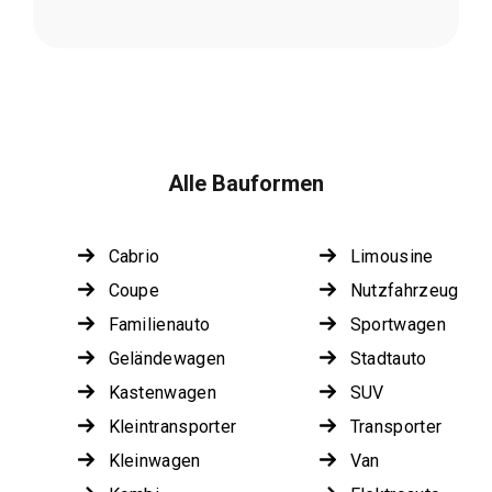
Alle Bauformen
Cabrio
Limousine
Coupe
Nutzfahrzeug
Familienauto
Sportwagen
Geländewagen
Stadtauto
Kastenwagen
SUV
Kleintransporter
Transporter
Kleinwagen
Van