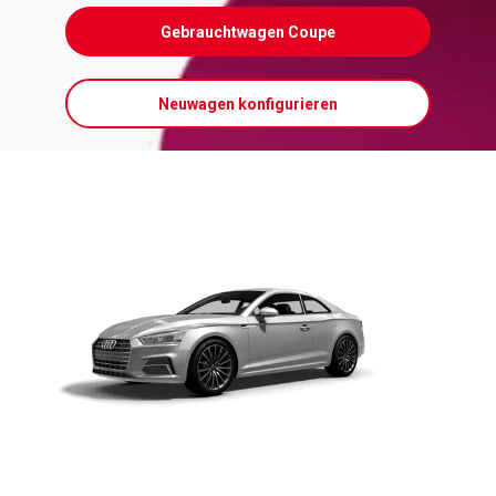
Gebrauchtwagen Coupe
Neuwagen konfigurieren