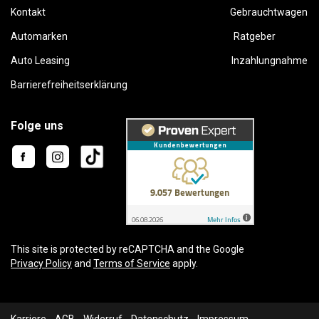
Kontakt
Gebrauchtwagen
Automarken
Ratgeber
Auto Leasing
Inzahlungnahme
Barrierefreiheitserklärung
Folge uns
This site is protected by reCAPTCHA and the Google
Privacy Policy
and
Terms of Service
apply.