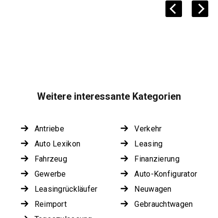
Weitere interessante Kategorien
Antriebe
Verkehr
Auto Lexikon
Leasing
Fahrzeug
Finanzierung
Gewerbe
Auto-Konfigurator
Leasingrückläufer
Neuwagen
Reimport
Gebrauchtwagen