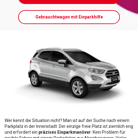
Gebrauchtwagen mit Einparkhilfe
Wer kennt die Situation nicht? Man ist auf der Suche nach einem
Parkplatz in der Innenstadt. Der einzige freie Platz ist ziemlich eng
und erfordert ein
präzises Einparkmanöver
. Kein Problem für
geübte Fahrer mit einem Parkpiloten zur Absicherungen. Vieler