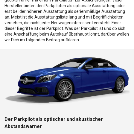
Hersteller bieten den Parkpiloten als optionale Ausstattung oder
erst bei der höheren Ausstattung als serienmäßige Ausstattung
an. Meist ist die Ausstattungsliste lang und mit Begrifflichkeiten
versehen, die nicht jeder Neuwageninteressent versteht. Einer
dieser Begriffe ist der Parkpilot. Was der Parkpilot ist und ob sich
eine Anschaffung beim Autokauf überhaupt lohnt, darüber wollen
wir Dich im folgenden Beitrag aufklären.
Der Parkpilot als optischer und akustischer
Abstandswarner