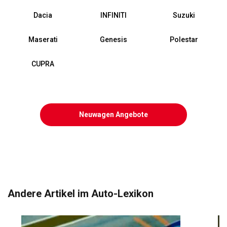
Dacia
INFINITI
Suzuki
Maserati
Genesis
Polestar
CUPRA
Neuwagen Angebote
Andere Artikel im Auto-Lexikon