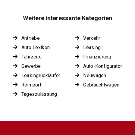
Weitere interessante Kategorien
Antriebe
Verkehr
Auto Lexikon
Leasing
Fahrzeug
Finanzierung
Gewerbe
Auto-Konfigurator
Leasingrückläufer
Neuwagen
Reimport
Gebrauchtwagen
Tageszulassung