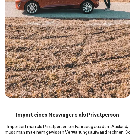
Import eines Neuwagens als Privatperson
Importiert man als Privatperson ein Fahrzeug aus dem Ausland,
muss man mit einem gewissen
Verwaltungsaufwand
rechnen. So