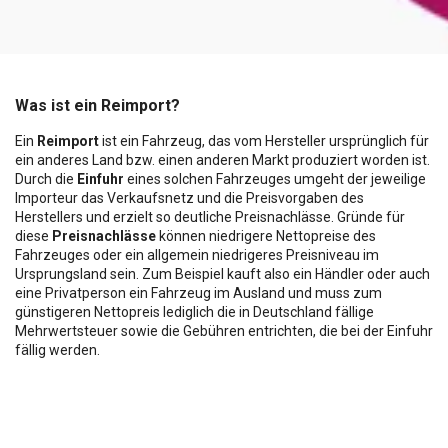
Was ist ein Reimport?
Ein
Reimport
ist ein Fahrzeug, das vom Hersteller ursprünglich für
ein anderes Land bzw. einen anderen Markt produziert worden ist.
Durch die
Einfuhr
eines solchen Fahrzeuges umgeht der jeweilige
Importeur das Verkaufsnetz und die Preisvorgaben des
Herstellers und erzielt so deutliche Preisnachlässe. Gründe für
diese
Preisnachlässe
können niedrigere Nettopreise des
Fahrzeuges oder ein allgemein niedrigeres Preisniveau im
Ursprungsland sein. Zum Beispiel kauft also ein Händler oder auch
eine Privatperson ein Fahrzeug im Ausland und muss zum
günstigeren Nettopreis lediglich die in Deutschland fällige
Mehrwertsteuer sowie die Gebühren entrichten, die bei der Einfuhr
fällig werden.