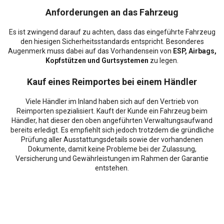
Anforderungen an das Fahrzeug
Es ist zwingend darauf zu achten, dass das eingeführte Fahrzeug
den hiesigen Sicherheitsstandards entspricht. Besonderes
Augenmerk muss dabei auf das Vorhandensein von
ESP, Airbags,
Kopfstützen und Gurtsystemen
zu legen.
Kauf eines Reimportes bei einem Händler
Viele Händler im Inland haben sich auf den Vertrieb von
Reimporten spezialisiert. Kauft der Kunde ein Fahrzeug beim
Händler, hat dieser den oben angeführten Verwaltungsaufwand
bereits erledigt. Es empfiehlt sich jedoch trotzdem die gründliche
Prüfung aller Ausstattungsdetails sowie der vorhandenen
Dokumente, damit keine Probleme bei der Zulassung,
Versicherung und Gewährleistungen im Rahmen der Garantie
entstehen.