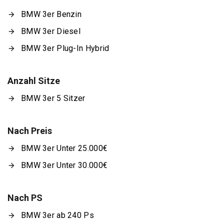
BMW 3er Benzin
BMW 3er Diesel
BMW 3er Plug-In Hybrid
Anzahl Sitze
BMW 3er 5 Sitzer
Nach Preis
BMW 3er Unter 25.000€
BMW 3er Unter 30.000€
Nach PS
BMW 3er ab 240 Ps