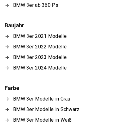
BMW 3er ab 360 Ps
Baujahr
BMW 3er 2021 Modelle
BMW 3er 2022 Modelle
BMW 3er 2023 Modelle
BMW 3er 2024 Modelle
Farbe
BMW 3er Modelle in Grau
BMW 3er Modelle in Schwarz
BMW 3er Modelle in Weiß