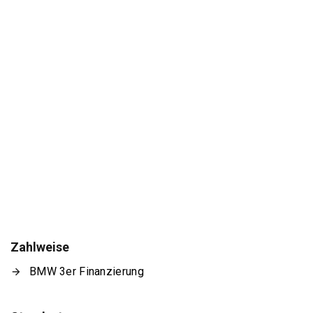
Zahlweise
BMW 3er Finanzierung