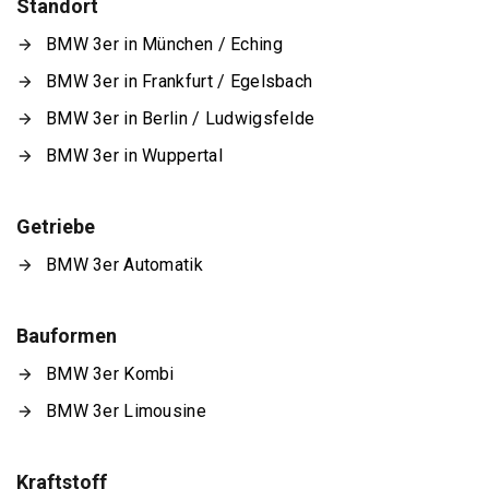
Standort
BMW 3er in München / Eching
BMW 3er in Frankfurt / Egelsbach
BMW 3er in Berlin / Ludwigsfelde
BMW 3er in Wuppertal
Getriebe
BMW 3er Automatik
Bauformen
BMW 3er Kombi
BMW 3er Limousine
Kraftstoff