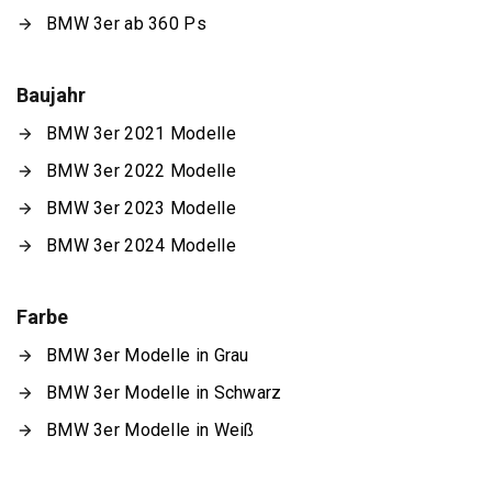
BMW 3er ab 360 Ps
Baujahr
BMW 3er 2021 Modelle
BMW 3er 2022 Modelle
BMW 3er 2023 Modelle
BMW 3er 2024 Modelle
Farbe
BMW 3er Modelle in Grau
BMW 3er Modelle in Schwarz
BMW 3er Modelle in Weiß