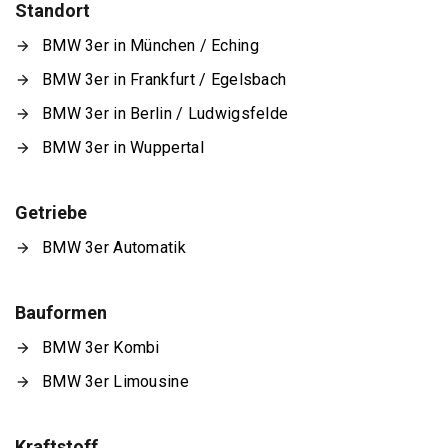
Standort
BMW 3er in München / Eching
BMW 3er in Frankfurt / Egelsbach
BMW 3er in Berlin / Ludwigsfelde
BMW 3er in Wuppertal
Getriebe
BMW 3er Automatik
Bauformen
BMW 3er Kombi
BMW 3er Limousine
Kraftstoff