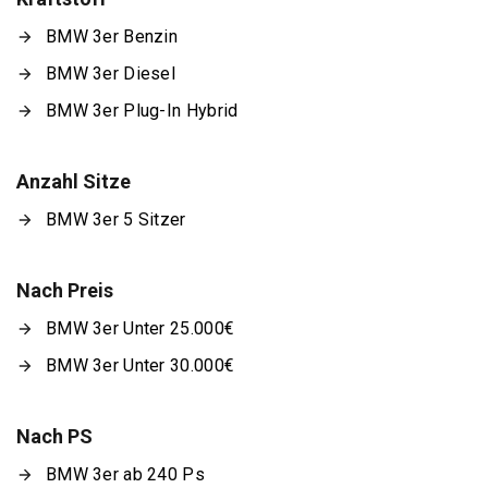
BMW 3er Benzin
BMW 3er Diesel
BMW 3er Plug-In Hybrid
Anzahl Sitze
BMW 3er 5 Sitzer
Nach Preis
BMW 3er Unter 25.000€
BMW 3er Unter 30.000€
Nach PS
BMW 3er ab 240 Ps