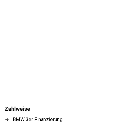
Zahlweise
BMW 3er Finanzierung