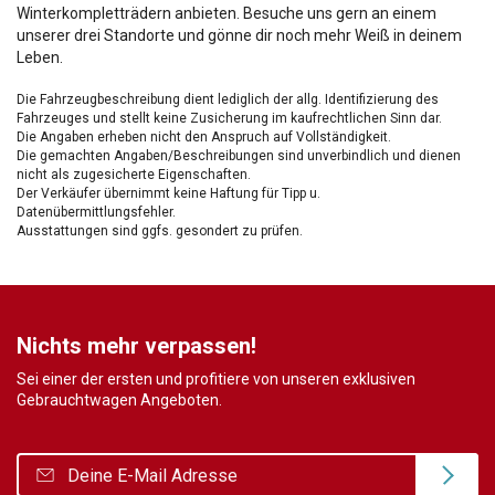
Winterkompletträdern anbieten. Besuche uns gern an einem
unserer drei Standorte und gönne dir noch mehr Weiß in deinem
Leben.
Die Fahrzeugbeschreibung dient lediglich der allg. Identifizierung des
Fahrzeuges und stellt keine Zusicherung im kaufrechtlichen Sinn dar.
Die Angaben erheben nicht den Anspruch auf Vollständigkeit.
Die gemachten Angaben/Beschreibungen sind unverbindlich und dienen
nicht als zugesicherte Eigenschaften.
Der Verkäufer übernimmt keine Haftung für Tipp u.
Datenübermittlungsfehler.
Ausstattungen sind ggfs. gesondert zu prüfen.
Nichts mehr verpassen!
Sei einer der ersten und profitiere von unseren exklusiven
Gebrauchtwagen Angeboten.