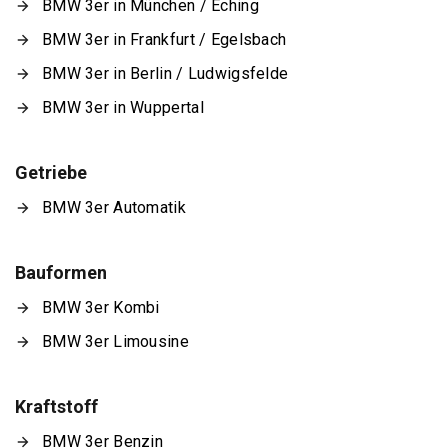
BMW 3er in München / Eching
BMW 3er in Frankfurt / Egelsbach
BMW 3er in Berlin / Ludwigsfelde
BMW 3er in Wuppertal
Getriebe
BMW 3er Automatik
Bauformen
BMW 3er Kombi
BMW 3er Limousine
Kraftstoff
BMW 3er Benzin