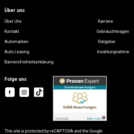
Über uns
Über Uns
Karriere
Kontakt
Gebrauchtwagen
Automarken
Ratgeber
Auto Leasing
Inzahlungnahme
Barrierefreiheitserklärung
Folge uns
This site is protected by reCAPTCHA and the Google