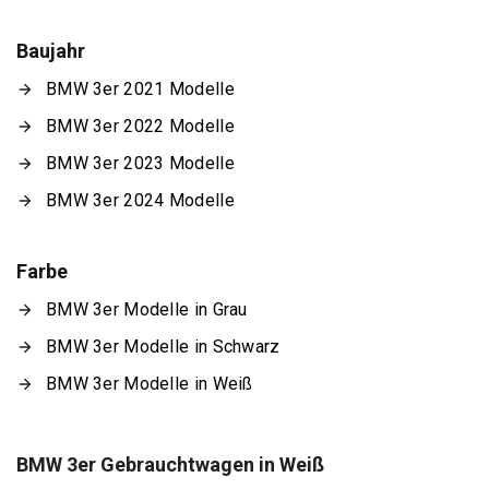
Baujahr
BMW 3er 2021 Modelle
BMW 3er 2022 Modelle
BMW 3er 2023 Modelle
BMW 3er 2024 Modelle
Farbe
BMW 3er Modelle in Grau
BMW 3er Modelle in Schwarz
BMW 3er Modelle in Weiß
BMW 3er Gebrauchtwagen in Weiß