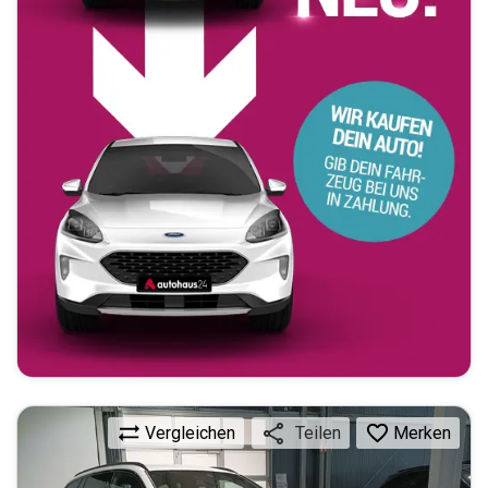
Vergleichen
Merken
Teilen