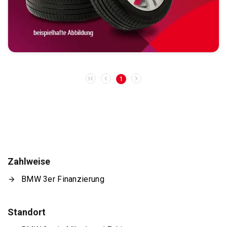
1
Zahlweise
BMW 3er Finanzierung
Standort