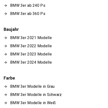
BMW 3er ab 240 Ps
BMW 3er ab 360 Ps
Baujahr
BMW 3er 2021 Modelle
BMW 3er 2022 Modelle
BMW 3er 2023 Modelle
BMW 3er 2024 Modelle
Farbe
BMW 3er Modelle in Grau
BMW 3er Modelle in Schwarz
BMW 3er Modelle in Weiß