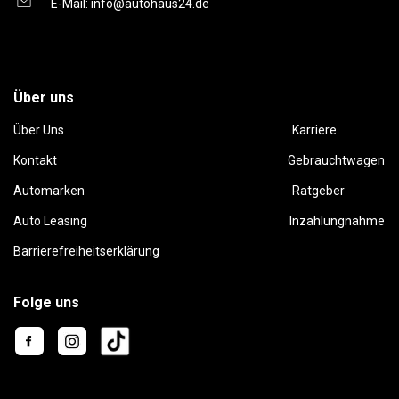
E-Mail:
info@autohaus24.de
Über uns
Über Uns
Karriere
Kontakt
Gebrauchtwagen
Automarken
Ratgeber
Auto Leasing
Inzahlungnahme
Barrierefreiheitserklärung
Folge uns