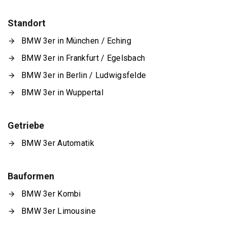
Standort
BMW 3er in München / Eching
BMW 3er in Frankfurt / Egelsbach
BMW 3er in Berlin / Ludwigsfelde
BMW 3er in Wuppertal
Getriebe
BMW 3er Automatik
Bauformen
BMW 3er Kombi
BMW 3er Limousine