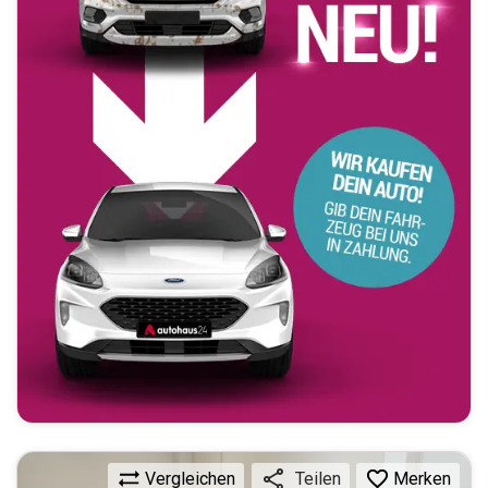
Vergleichen
Merken
Teilen