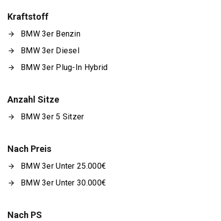
Kraftstoff
BMW 3er Benzin
BMW 3er Diesel
BMW 3er Plug-In Hybrid
Anzahl Sitze
BMW 3er 5 Sitzer
Nach Preis
BMW 3er Unter 25.000€
BMW 3er Unter 30.000€
Nach PS