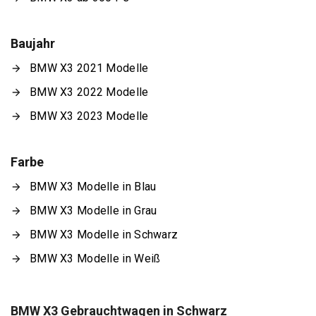
Baujahr
BMW X3 2021 Modelle
BMW X3 2022 Modelle
BMW X3 2023 Modelle
Farbe
BMW X3 Modelle in Blau
BMW X3 Modelle in Grau
BMW X3 Modelle in Schwarz
BMW X3 Modelle in Weiß
BMW X3 Gebrauchtwagen in Schwarz