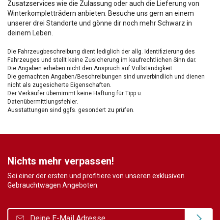
Zusatzservices wie die Zulassung oder auch die Lieferung von
Winterkompletträdern anbieten. Besuche uns gern an einem
unserer drei Standorte und gönne dir noch mehr Schwarz in
deinem Leben.
Die Fahrzeugbeschreibung dient lediglich der allg. Identifizierung des
Fahrzeuges und stellt keine Zusicherung im kaufrechtlichen Sinn dar.
Die Angaben erheben nicht den Anspruch auf Vollständigkeit.
Die gemachten Angaben/Beschreibungen sind unverbindlich und dienen
nicht als zugesicherte Eigenschaften.
Der Verkäufer übernimmt keine Haftung für Tipp u.
Datenübermittlungsfehler.
Ausstattungen sind ggfs. gesondert zu prüfen.
Nichts mehr verpassen!
Sei einer der ersten und profitiere von unseren exklusiven
Gebrauchtwagen Angeboten.