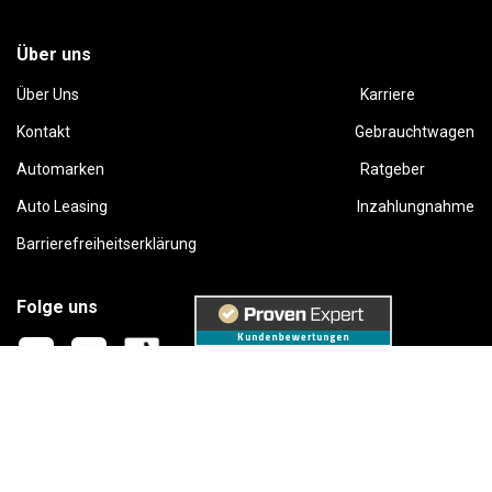
Über uns
Über Uns
Karriere
Kontakt
Gebrauchtwagen
Automarken
Ratgeber
Auto Leasing
Inzahlungnahme
Barrierefreiheitserklärung
Folge uns