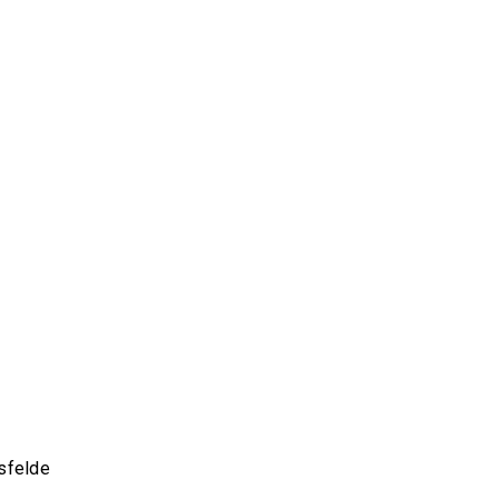
sfelde