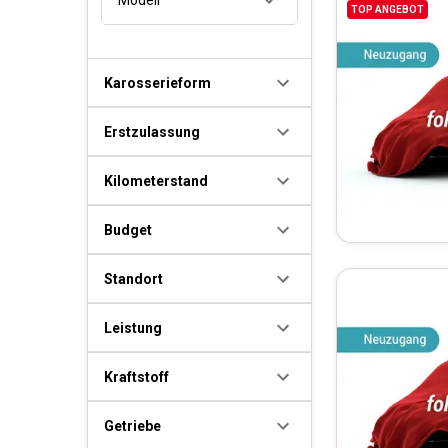
TOP ANGEBOT
Karosserieform
Erstzulassung
Kilometerstand
Budget
Standort
Leistung
Kraftstoff
Getriebe