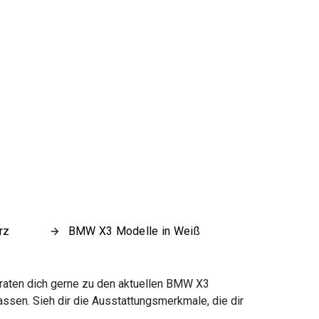
rz
BMW X3 Modelle in Weiß
eraten dich gerne zu den aktuellen BMW X3
sen. Sieh dir die Ausstattungsmerkmale, die dir