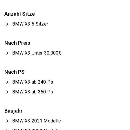
Anzahl Sitze
BMW X3 5 Sitzer
Nach Preis
BMW X3 Unter 30.000€
Nach PS
BMW X3 ab 240 Ps
BMW X3 ab 360 Ps
Baujahr
BMW X3 2021 Modelle