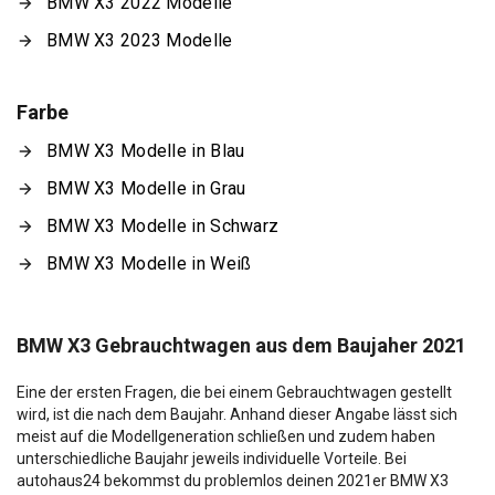
BMW X3 2022 Modelle
BMW X3 2023 Modelle
Farbe
BMW X3 Modelle in Blau
BMW X3 Modelle in Grau
BMW X3 Modelle in Schwarz
BMW X3 Modelle in Weiß
BMW X3 Gebrauchtwagen aus dem Baujaher 2021
Eine der ersten Fragen, die bei einem Gebrauchtwagen gestellt
wird, ist die nach dem Baujahr. Anhand dieser Angabe lässt sich
meist auf die Modellgeneration schließen und zudem haben
unterschiedliche Baujahr jeweils individuelle Vorteile. Bei
autohaus24 bekommst du problemlos deinen 2021er BMW X3