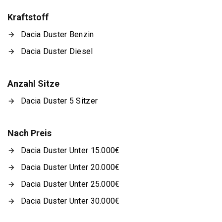
Kraftstoff
Dacia Duster Benzin
Dacia Duster Diesel
Anzahl Sitze
Dacia Duster 5 Sitzer
Nach Preis
Dacia Duster Unter 15.000€
Dacia Duster Unter 20.000€
Dacia Duster Unter 25.000€
Dacia Duster Unter 30.000€