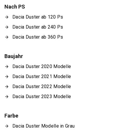
Nach PS
Dacia Duster ab 120 Ps
Dacia Duster ab 240 Ps
Dacia Duster ab 360 Ps
Baujahr
Dacia Duster 2020 Modelle
Dacia Duster 2021 Modelle
Dacia Duster 2022 Modelle
Dacia Duster 2023 Modelle
Farbe
Dacia Duster Modelle in Grau