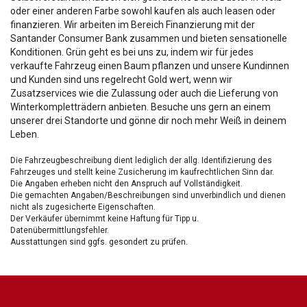
oder einer anderen Farbe sowohl kaufen als auch leasen oder
finanzieren. Wir arbeiten im Bereich Finanzierung mit der
Santander Consumer Bank zusammen und bieten sensationelle
Konditionen. Grün geht es bei uns zu, indem wir für jedes
verkaufte Fahrzeug einen Baum pflanzen und unsere Kundinnen
und Kunden sind uns regelrecht Gold wert, wenn wir
Zusatzservices wie die Zulassung oder auch die Lieferung von
Winterkompletträdern anbieten. Besuche uns gern an einem
unserer drei Standorte und gönne dir noch mehr Weiß in deinem
Leben.
Die Fahrzeugbeschreibung dient lediglich der allg. Identifizierung des
Fahrzeuges und stellt keine Zusicherung im kaufrechtlichen Sinn dar.
Die Angaben erheben nicht den Anspruch auf Vollständigkeit.
Die gemachten Angaben/Beschreibungen sind unverbindlich und dienen
nicht als zugesicherte Eigenschaften.
Der Verkäufer übernimmt keine Haftung für Tipp u.
Datenübermittlungsfehler.
Ausstattungen sind ggfs. gesondert zu prüfen.