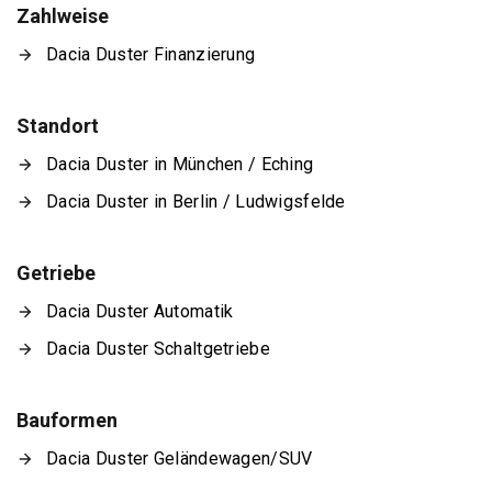
Zahlweise
Dacia Duster Finanzierung
Standort
Dacia Duster in München / Eching
Dacia Duster in Berlin / Ludwigsfelde
Getriebe
Dacia Duster Automatik
Dacia Duster Schaltgetriebe
Bauformen
Dacia Duster Geländewagen/SUV