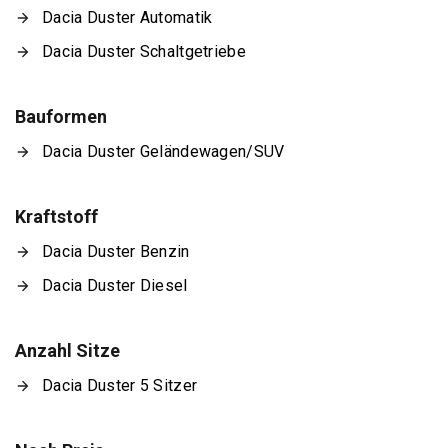
Dacia Duster Automatik
Dacia Duster Schaltgetriebe
Bauformen
Dacia Duster Geländewagen/SUV
Kraftstoff
Dacia Duster Benzin
Dacia Duster Diesel
Anzahl Sitze
Dacia Duster 5 Sitzer