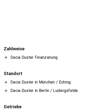
Zahlweise
Dacia Duster Finanzierung
Standort
Dacia Duster in München / Eching
Dacia Duster in Berlin / Ludwigsfelde
Getriebe