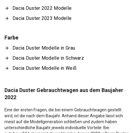
Dacia Duster 2022 Modelle
Dacia Duster 2023 Modelle
Farbe
Dacia Duster Modelle in Grau
Dacia Duster Modelle in Schwarz
Dacia Duster Modelle in Weiß
Dacia Duster Gebrauchtwagen aus dem Baujaher
2022
Eine der ersten Fragen, die bei einem Gebrauchtwagen gestellt
wird, ist die nach dem Baujahr. Anhand dieser Angabe lässt sich
meist auf die Modellgeneration schließen und zudem haben
unterschiedliche Baujahr jeweils individuelle Vorteile. Bei