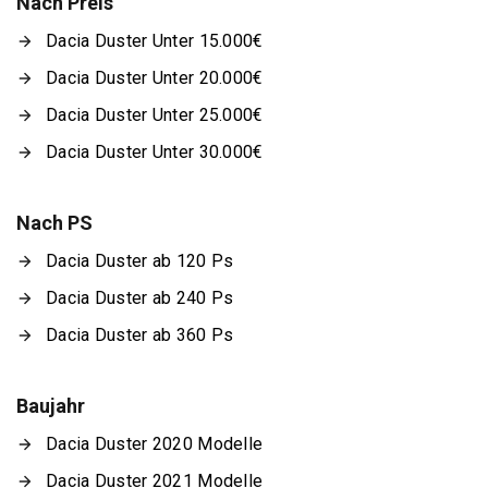
Nach Preis
Dacia Duster Unter 15.000€
Dacia Duster Unter 20.000€
Dacia Duster Unter 25.000€
Dacia Duster Unter 30.000€
Nach PS
Dacia Duster ab 120 Ps
Dacia Duster ab 240 Ps
Dacia Duster ab 360 Ps
Baujahr
Dacia Duster 2020 Modelle
Dacia Duster 2021 Modelle