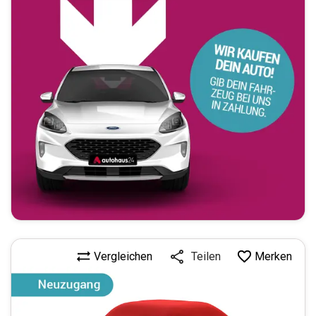
Vergleichen
Merken
Teilen