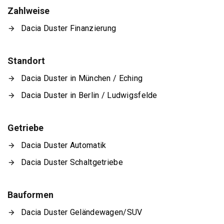
Zahlweise
Dacia Duster Finanzierung
Standort
Dacia Duster in München / Eching
Dacia Duster in Berlin / Ludwigsfelde
Getriebe
Dacia Duster Automatik
Dacia Duster Schaltgetriebe
Bauformen
Dacia Duster Geländewagen/SUV