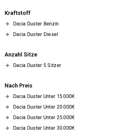
Kraftstoff
Dacia Duster Benzin
Dacia Duster Diesel
Anzahl Sitze
Dacia Duster 5 Sitzer
Nach Preis
Dacia Duster Unter 15.000€
Dacia Duster Unter 20.000€
Dacia Duster Unter 25.000€
Dacia Duster Unter 30.000€