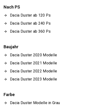
Nach PS
Dacia Duster ab 120 Ps
Dacia Duster ab 240 Ps
Dacia Duster ab 360 Ps
Baujahr
Dacia Duster 2020 Modelle
Dacia Duster 2021 Modelle
Dacia Duster 2022 Modelle
Dacia Duster 2023 Modelle
Farbe
Dacia Duster Modelle in Grau