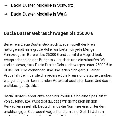
Dacia Duster Modelle in Schwarz
Dacia Duster Modelle in Weiß
Dacia Duster Gebrauchtwagen bis 25000 €
Bei einem Dacia Duster Gebrauchtwagen spielt der Preis
naturgemäß eine große Rolle. Wir bieten dir jede Menge
Fahrzeuge im Bereich bis 25000 € und somit die Möglichkeit,
entsprechend deines Budgets zu suchen und einzukaufen. Wir
stellen sicher, dass Dacia Duster Gebrauchtwagen unter 25000 € in
Hülle und Fülle vorhanden sind und laden dich gern zu einer
Probefahrt ein. Vergleiche jederzeit die Preise und staune darüber,
wie günstig dein kommenden Autokauf ausfallen kann. Und das in
erstklassiger Qualität.
Dacia Duster Gebrauchtwagen bis 25000 € sind eine Spezialität
von autohaus24. Wusstest du, dass wir gemessen an den
Verkäufen innerhalb Deutschlands die Nummer eins unter den
unabhängigen Gebrauchtwagenhändlern sind. Seit 15 Jahren