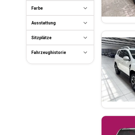
Farbe
Ausstattung
Sitzplätze
Fahrzeughistorie