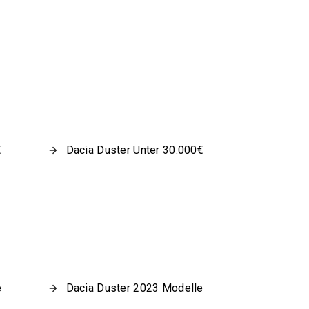
€
Dacia Duster Unter 30.000€
e
Dacia Duster 2023 Modelle