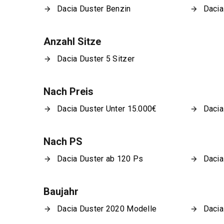
Dacia Duster Benzin
Dacia
Anzahl Sitze
Dacia Duster 5 Sitzer
Nach Preis
Dacia Duster Unter 15.000€
Dacia
Nach PS
Dacia Duster ab 120 Ps
Dacia
Baujahr
Dacia Duster 2020 Modelle
Dacia