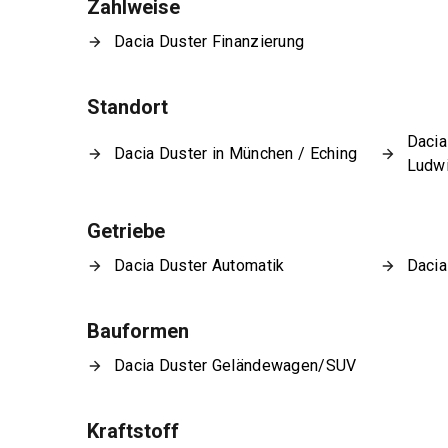
Zahlweise
Dacia Duster Finanzierung
Standort
Dacia
Dacia Duster in München / Eching
Ludw
Getriebe
Dacia Duster Automatik
Dacia
Bauformen
Dacia Duster Geländewagen/SUV
Kraftstoff