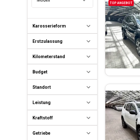
TOP ANGEBOT
Karosserieform
Erstzulassung
Kilometerstand
Budget
Standort
Leistung
Kraftstoff
Getriebe