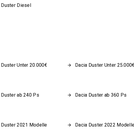
 Duster Diesel
 Duster Unter 20.000€
Dacia Duster Unter 25.000
 Duster ab 240 Ps
Dacia Duster ab 360 Ps
 Duster 2021 Modelle
Dacia Duster 2022 Modell