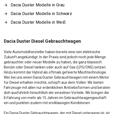
Dacia Duster Modelle in Grau
Dacia Duster Modelle in Schwarz
Dacia Duster Modelle in Weiß
Dacia Duster Diesel Gebrauchtwagen
Viele Automobilhersteller haben bereits eine rein elektrische
Zukunft angekündigt. In der Praxis sind jedoch noch jede Menge
gebrauchter oder neuer Modelle zu haben, die ganz klassisch
Benzin oder Diesel tanken oder auch auf Gas (LPG/CNG) setzen.
Hinzu kommt der Hybrid als oftmals gefeierte Mischtechnologie.
Wer bei uns einen Dacia Duster Gebrauchtwagen mit einem Motor
für Diesel erhalten möchte, schöpft aus dem Vollen. Wir bieten
Fahrzeuge mit allen nur erdenklichen Antriebsformen und beraten
dich ausführlich hinsichtlich der einzelnen Vorteile. Wir bringen die
Erfahrung von mehr als 15 Jahren im Gebrauchtwagengeschäft
ein und punkten zudem mit erstklassigen Konditionen.
Ein Dacia Duster Gebrauchtwagen, der mit Diesel unterwegs ist, ist