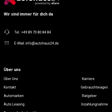
Wir sind immer für dich da
Tel.:
+49 89 70 80 84 84
E-Mail:
info@autohaus24.de
Über uns
Über Uns
Karriere
Kontakt
Gebrauchtwagen
Automarken
Ratgeber
Auto Leasing
Inzahlungnahme