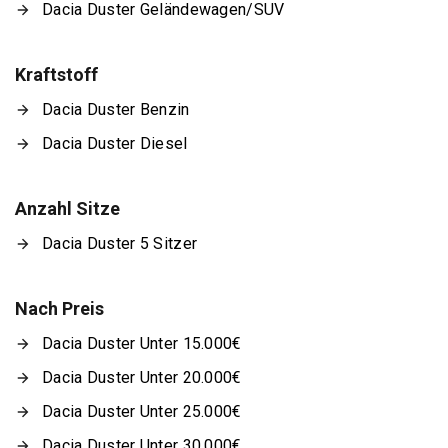
Dacia Duster Geländewagen/SUV
Kraftstoff
Dacia Duster Benzin
Dacia Duster Diesel
Anzahl Sitze
Dacia Duster 5 Sitzer
Nach Preis
Dacia Duster Unter 15.000€
Dacia Duster Unter 20.000€
Dacia Duster Unter 25.000€
Dacia Duster Unter 30.000€