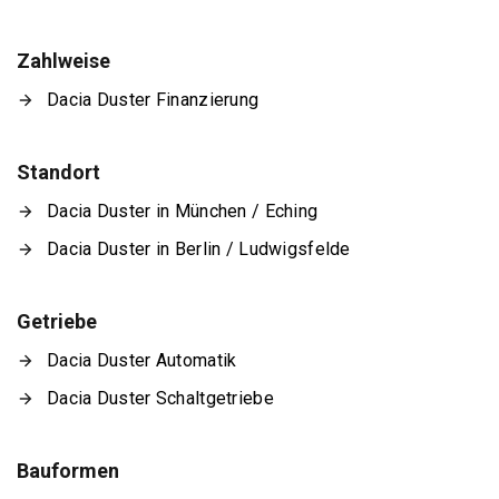
Zahlweise
Dacia Duster Finanzierung
Standort
Dacia Duster in München / Eching
Dacia Duster in Berlin / Ludwigsfelde
Getriebe
Dacia Duster Automatik
Dacia Duster Schaltgetriebe
Bauformen