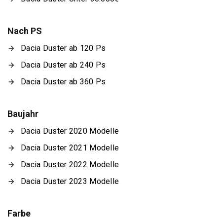
Nach PS
Dacia Duster ab 120 Ps
Dacia Duster ab 240 Ps
Dacia Duster ab 360 Ps
Baujahr
Dacia Duster 2020 Modelle
Dacia Duster 2021 Modelle
Dacia Duster 2022 Modelle
Dacia Duster 2023 Modelle
Farbe